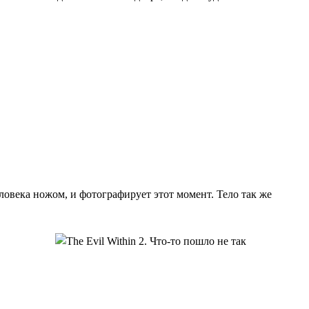
овека ножом, и фотографирует этот момент. Тело так же