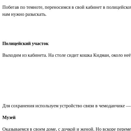
Побегав по темноте, переносимся в свой кабинет в полицейск
нам нужно разыскать.
Полицейский участок
Выходим из кабинета. На столе сидит кошка Кидман, около не
Для сохранения используем устройство связи в чемоданчике —
Музей
Оказываемся в своем доме, с дочкой и женой. Но вскоре перемещ