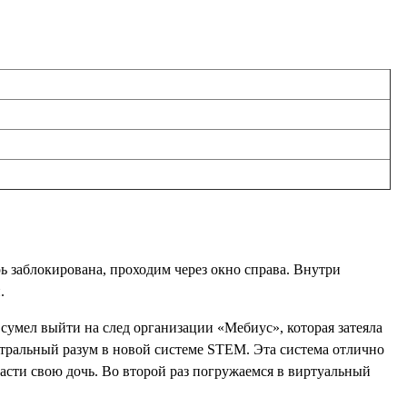
ь заблокирована, проходим через окно справа. Внутри
.
 сумел выйти на след организации «Мебиус», которая затеяла
нтральный разум в новой системе STEM. Эта система отлично
спасти свою дочь. Во второй раз погружаемся в виртуальный