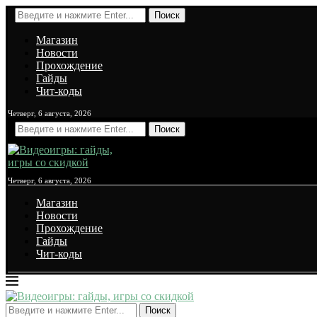
Поиск
Магазин
Новости
Прохождение
Гайды
Чит-коды
Четверг, 6 августа, 2026
Поиск
Четверг, 6 августа, 2026
Магазин
Новости
Прохождение
Гайды
Чит-коды
Поиск