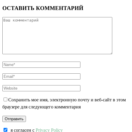
ОСТАВИТЬ КОММЕНТАРИЙ
Сохранить мое имя, электронную почту и веб-сайт в этом
браузере для следующего комментария
я согласен c
Privacy Policy