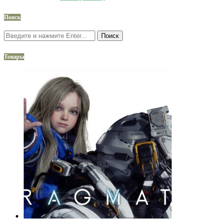
Поиск
Поиск
Товары