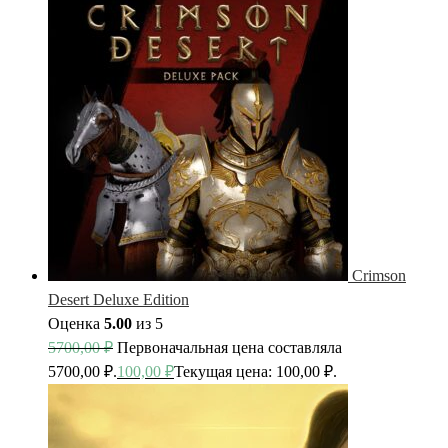
Crimson
Desert Deluxe Edition
Оценка
5.00
из 5
5700,00
₽
Первоначальная цена составляла
5700,00 ₽.
100,00
₽
Текущая цена: 100,00 ₽.