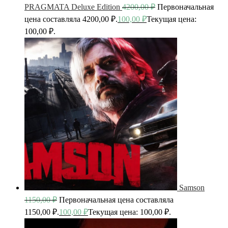
PRAGMATA Deluxe Edition
4200,00
₽
Первоначальная
цена составляла 4200,00 ₽.
100,00
₽
Текущая цена:
100,00 ₽.
Samson
1150,00
₽
Первоначальная цена составляла
1150,00 ₽.
100,00
₽
Текущая цена: 100,00 ₽.