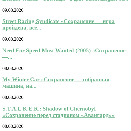
09.08.2026
Street Racing Syndicate «Сохранение — игра
пройдена, всё...
09.08.2026
Need For Speed Most Wanted (2005) «Сохранение
—...
08.08.2026
My Winter Car «Сохранение — собранная
машина, на...
08.08.2026
S.T.A.L.K.E.R.: Shadow of Chernobyl
«Сохранение перед стадионом «Авангард»»
08.08.2026