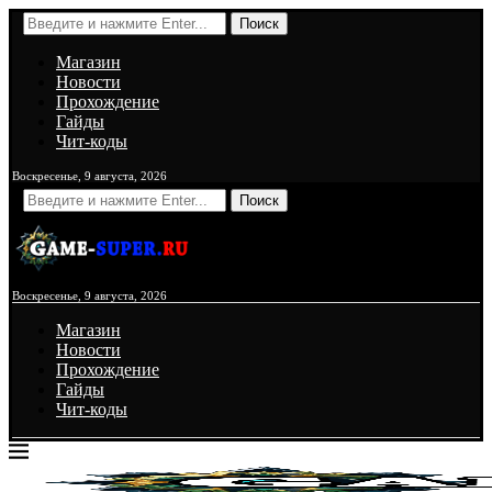
Поиск
Магазин
Новости
Прохождение
Гайды
Чит-коды
Воскресенье, 9 августа, 2026
Поиск
Воскресенье, 9 августа, 2026
Магазин
Новости
Прохождение
Гайды
Чит-коды