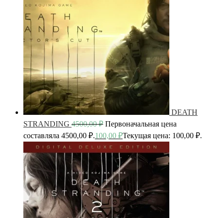
DEATH
STRANDING
4500,00
₽
Первоначальная цена
составляла 4500,00 ₽.
100,00
₽
Текущая цена: 100,00 ₽.