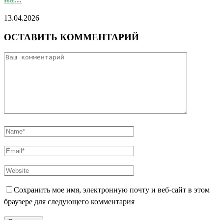
13.04.2026
ОСТАВИТЬ КОММЕНТАРИЙ
Сохранить мое имя, электронную почту и веб-сайт в этом
браузере для следующего комментария