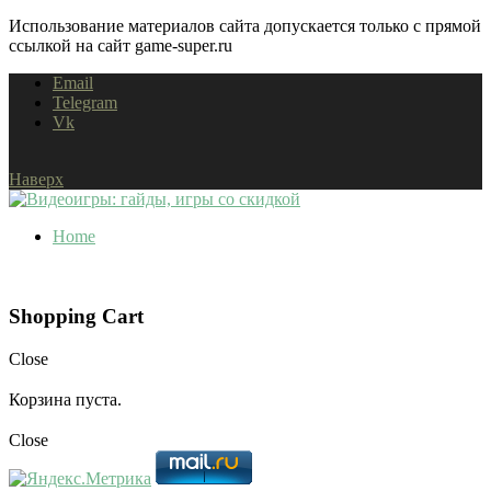
Использование материалов сайта допускается только с прямой
ссылкой на сайт game-super.ru
Email
Telegram
Vk
Наверх
Home
Shopping Cart
Close
Корзина пуста.
Close