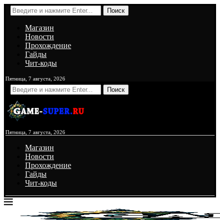
Поиск
Магазин
Новости
Прохождение
Гайды
Чит-коды
Пятница, 7 августа, 2026
Поиск
Пятница, 7 августа, 2026
Магазин
Новости
Прохождение
Гайды
Чит-коды