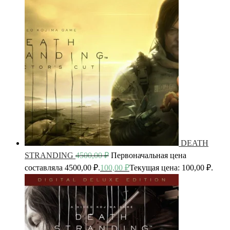
DEATH
STRANDING
4500,00
₽
Первоначальная цена
составляла 4500,00 ₽.
100,00
₽
Текущая цена: 100,00 ₽.