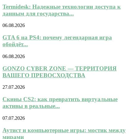
Termidesk: Надежные технологии доступа к
данным для государства...
06.08.2026
GTA 6 на PS4: почему легендарная игра
обойдёт...
06.08.2026
GONZO CYBER ZONE — ТЕРРИТОРИЯ
ВАШЕГО ПРЕВОСХОДСТВА
27.07.2026
Скины CS2: как превратить виртуальные
активы в реальные...
07.07.2026
Аутист и компьютерные игры: мостик между
мирами