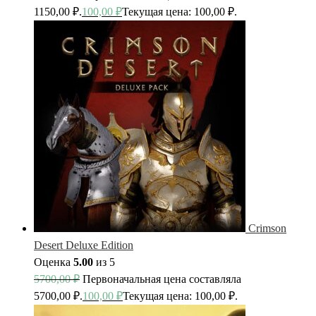
1150,00 ₽.
100,00
₽
Текущая цена: 100,00 ₽.
Crimson
Desert Deluxe Edition
Оценка
5.00
из 5
5700,00
₽
Первоначальная цена составляла
5700,00 ₽.
100,00
₽
Текущая цена: 100,00 ₽.