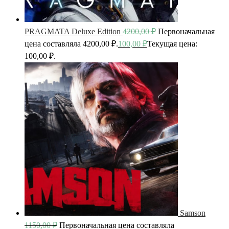
PRAGMATA Deluxe Edition
4200,00
₽
Первоначальная
цена составляла 4200,00 ₽.
100,00
₽
Текущая цена:
100,00 ₽.
Samson
1150,00
₽
Первоначальная цена составляла