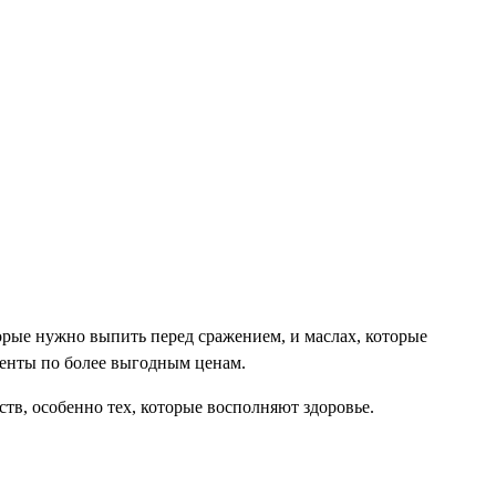
орые нужно выпить перед сражением, и маслах, которые
иенты по более выгодным ценам.
тв, особенно тех, которые восполняют здоровье.