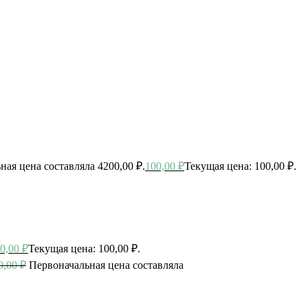
ная цена составляла 4200,00 ₽.
100,00
₽
Текущая цена: 100,00 ₽.
0,00
₽
Текущая цена: 100,00 ₽.
0,00
₽
Первоначальная цена составляла