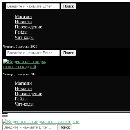
Поиск
Магазин
Новости
Прохождение
Гайды
Чит-коды
Четверг, 6 августа, 2026
Поиск
Четверг, 6 августа, 2026
Магазин
Новости
Прохождение
Гайды
Чит-коды
Поиск