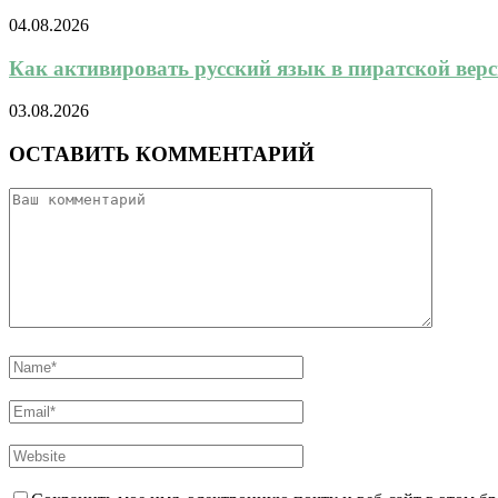
04.08.2026
Как активировать русский язык в пиратской верси
03.08.2026
ОСТАВИТЬ КОММЕНТАРИЙ