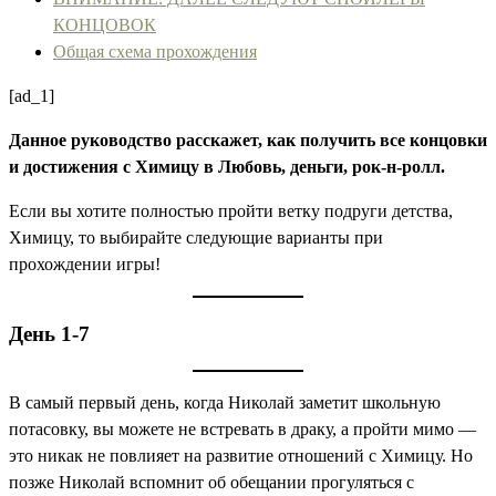
КОНЦОВОК
Общая схема прохождения
[ad_1]
Данное руководство расскажет, как получить все концовки
и достижения с Химицу в Любовь, деньги, рок-н-ролл.
Если вы хотите полностью пройти ветку подруги детства,
Химицу, то выбирайте следующие варианты при
прохождении игры!
День 1-7
В самый первый день, когда Николай заметит школьную
потасовку, вы можете не встревать в драку, а пройти мимо —
это никак не повлияет на развитие отношений с Химицу. Но
позже Николай вспомнит об обещании прогуляться с