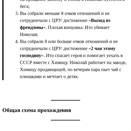
бега;
Вы собрали меньше 8 очков отношений и не
сотрудничали с ЦРУ: достижение «
Выход из
френдзоны
». Плохая концовка. Ито убивает
Николая;
Вы собрали 8 или больше очков отношений и не
сотрудничали с ЦРУ: достижение «
2 чая этому
господину
». Ито спасает героя и помогает уехать в
СССР вместе с Химицу. Николай работает на заводе,
Химицу продавщицей, по вечерам пара пьет чай с
плюшками и мечтает о детях.
Общая схема прохождения