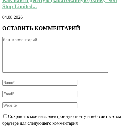
Как найти десятую (забагованную) банку Non
Stop Limited...
04.08.2026
ОСТАВИТЬ КОММЕНТАРИЙ
Сохранить мое имя, электронную почту и веб-сайт в этом
браузере для следующего комментария