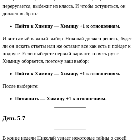
переругается, выбежит из класса. И чтобы остудиться, он
должен выбрать:
Пойти к Химицу — Химицу +1 к отношениям.
И вот самый важный выбор. Николай должен решить, будет
ли он искать ответы или же оставит все как есть и пойдет к
подруге. Если выберете первый вариант, то весь рут с
Химицу оборвется, поэтому ваш выбор:
Пойти к Химицу — Химицу +1 к отношениям.
После выберите:
Позвонить — Химицу +1 к отношениям.
День 5-7
В конце недели Николай узнает некоторые тайны о своей