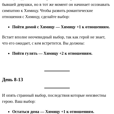
бывшей девушки, но в тот же момент он начинает осознавать
симпатию к Химицу. Чтобы развить романтические
отношения с Химицу, сделайте выбор:
Пойти домой с Химицу — Химицу +1 к отношениям.
Встает вполне неочевидный выбор, так как герой не знает,
что его ожидает, с кем встретится. Вы должны:
Пойти гулять — Химицу +2 к отношениям.
День 8-13
И опять странный выбор, последствия которые неизвестны
герою. Ваш выбор:
Остаться дома — Химицу +1 к отношениям.