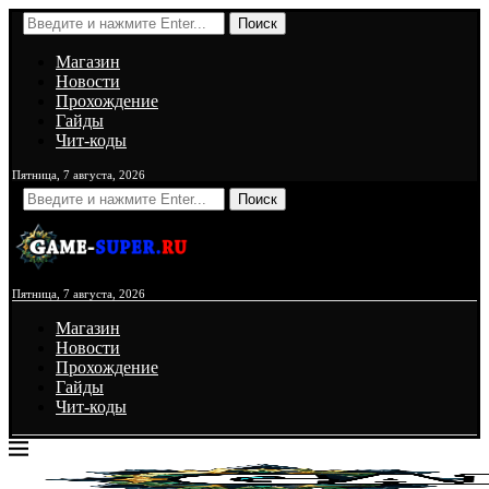
Поиск
Магазин
Новости
Прохождение
Гайды
Чит-коды
Пятница, 7 августа, 2026
Поиск
Пятница, 7 августа, 2026
Магазин
Новости
Прохождение
Гайды
Чит-коды