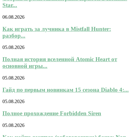
Star...
06.08.2026
Как играть за лучника в Mistfall Hunter:
разбор...
05.08.2026
Полная история вселенной Atomic Heart от
основной игры...
05.08.2026
Гайд по первым новинкам 15 сезона Diablo 4:...
05.08.2026
Полное прохождение Forbidden Siren
05.08.2026