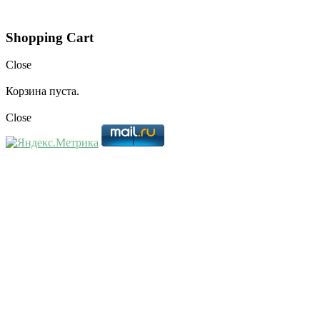
Shopping Cart
Close
Корзина пуста.
Close