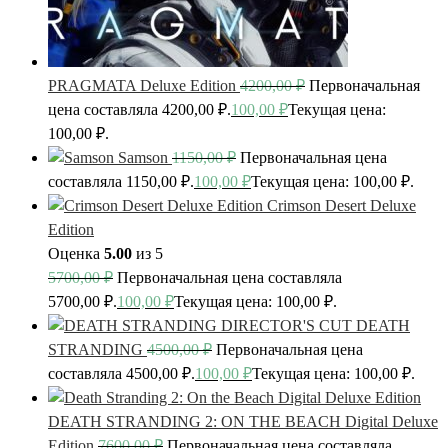
PRAGMATA Deluxe Edition
4200,00
₽
Первоначальная
цена составляла 4200,00 ₽.
100,00
₽
Текущая цена:
100,00 ₽.
Samson
1150,00
₽
Первоначальная цена
составляла 1150,00 ₽.
100,00
₽
Текущая цена: 100,00 ₽.
Crimson Desert Deluxe
Edition
Оценка
5.00
из 5
5700,00
₽
Первоначальная цена составляла
5700,00 ₽.
100,00
₽
Текущая цена: 100,00 ₽.
DEATH
STRANDING
4500,00
₽
Первоначальная цена
составляла 4500,00 ₽.
100,00
₽
Текущая цена: 100,00 ₽.
DEATH STRANDING 2: ON THE BEACH Digital Deluxe
Edition
7600,00
₽
Первоначальная цена составляла