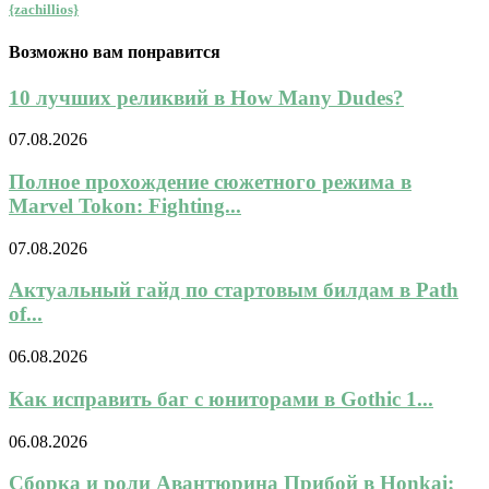
{zachillios}
Возможно вам понравится
10 лучших реликвий в How Many Dudes?
07.08.2026
Полное прохождение сюжетного режима в
Marvel Tokon: Fighting...
07.08.2026
Актуальный гайд по стартовым билдам в Path
of...
06.08.2026
Как исправить баг с юниторами в Gothic 1...
06.08.2026
Сборка и роли Авантюрина Прибой в Honkai: