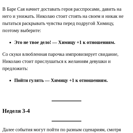
В Баре Сая начнет доставать героя расспросами, давить на
него и унижать. Николаю стоит стоять на своем и никак не
пытаться раскрывать чувства перед подругой Химицу,
поэтому выберите:
Это не твое дело! — Химицу +1 к отношениям.
Со скуки влюбленная парочка импровизирует свидание,
Николаю стоит прислушаться к желаниям девушки и
предложить:
Пойти гулять — Химицу +1 к отношениям.
Неделя 3-4
Далее события могут пойти по разным сценариям, смотря