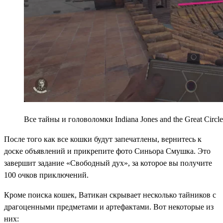
Все тайны и головоломки Indiana Jones and the Great Cir
После того как все кошки будут запечатлены, вернитесь к
доске объявлений и прикрепите фото Синьора Смушка. Это
завершит задание «Свободный дух», за которое вы получите
100 очков приключений.
Кроме поиска кошек, Ватикан скрывает несколько тайников с
драгоценными предметами и артефактами. Вот некоторые из
них: