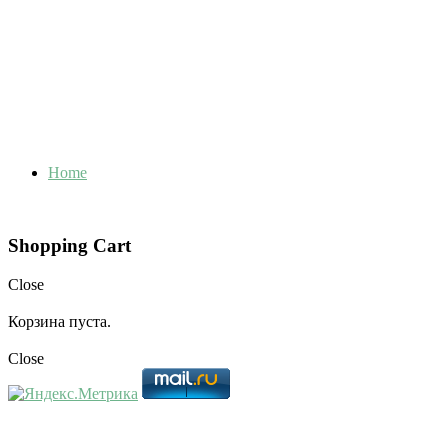
Close
Корзина пуста.
Close