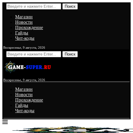
Поиск
Магазин
Новости
Прохождение
Гайды
Чит-коды
Воскресенье, 9 августа, 2026
Поиск
Воскресенье, 9 августа, 2026
Магазин
Новости
Прохождение
Гайды
Чит-коды