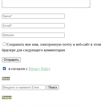
Сохранить мое имя, электронную почту и веб-сайт в этом
браузере для следующего комментария
я согласен c
Privacy Policy
Поиск
Поиск
Товары