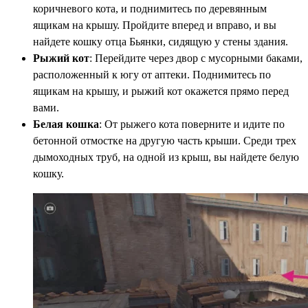
коричневого кота, и поднимитесь по деревянным
ящикам на крышу. Пройдите вперед и вправо, и вы
найдете кошку отца Бьянки, сидящую у стены здания.
Рыжий кот
: Перейдите через двор с мусорными баками,
расположенный к югу от аптеки. Поднимитесь по
ящикам на крышу, и рыжий кот окажется прямо перед
вами.
Белая кошка
: От рыжего кота поверните и идите по
бетонной отмостке на другую часть крыши. Среди трех
дымоходных труб, на одной из крыш, вы найдете белую
кошку.