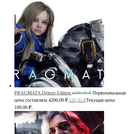
PRAGMATA Deluxe Edition
4200,00
₽
Первоначальная
цена составляла 4200,00 ₽.
100,00
₽
Текущая цена:
100,00 ₽.