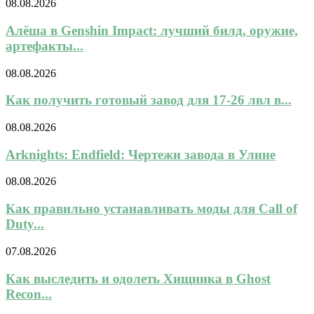
08.08.2026
Алёша в Genshin Impact: лучший билд, оружие,
артефакты...
08.08.2026
Как получить готовый завод для 17-26 лвл в...
08.08.2026
Arknights: Endfield: Чертежи завода в Улине
08.08.2026
Как правильно устанавливать моды для Call of
Duty...
07.08.2026
Как выследить и одолеть Хищника в Ghost
Recon...