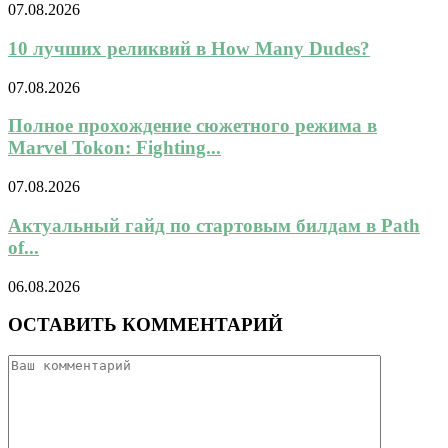
07.08.2026
10 лучших реликвий в How Many Dudes?
07.08.2026
Полное прохождение сюжетного режима в
Marvel Tokon: Fighting...
07.08.2026
Актуальный гайд по стартовым билдам в Path
of...
06.08.2026
ОСТАВИТЬ КОММЕНТАРИЙ