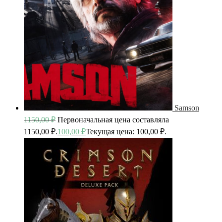
Samson
1150,00
₽
Первоначальная цена составляла
1150,00 ₽.
100,00
₽
Текущая цена: 100,00 ₽.