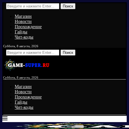
Поиск
Магазин
Новости
Прохождение
Гайды
Чит-коды
Суббота, 8 августа, 2026
Поиск
Суббота, 8 августа, 2026
Магазин
Новости
Прохождение
Гайды
Чит-коды