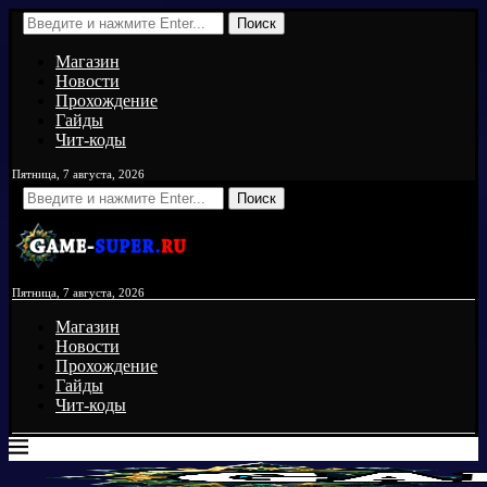
Поиск
Магазин
Новости
Прохождение
Гайды
Чит-коды
Пятница, 7 августа, 2026
Поиск
Пятница, 7 августа, 2026
Магазин
Новости
Прохождение
Гайды
Чит-коды