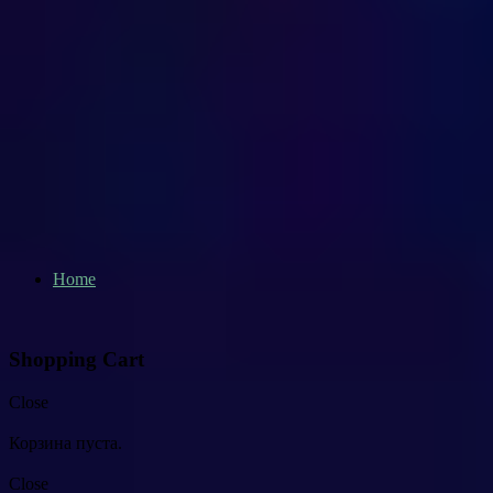
Home
Shopping Cart
Close
Корзина пуста.
Close