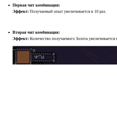
Первая чит комбинация:
Эффект:
Получаемый опыт увеличивается в 10 раз.
Вторая чит комбинация:
Эффект:
Количество получаемого Золота увеличивается в