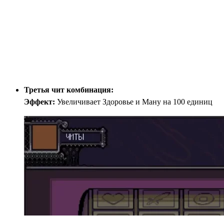
Третья чит комбинация:
Эффект:
Увеличивает Здоровье и Ману на 100 единиц