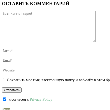
ОСТАВИТЬ КОММЕНТАРИЙ
Сохранить мое имя, электронную почту и веб-сайт в этом б
я согласен c
Privacy Policy
Поиск