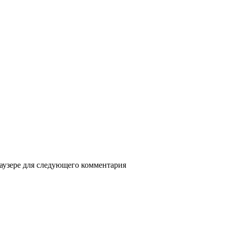
раузере для следующего комментария