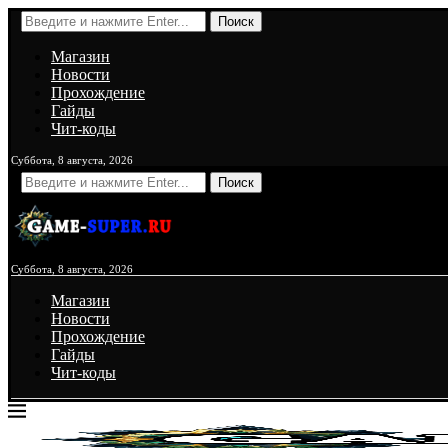
Поиск
Магазин
Новости
Прохождение
Гайды
Чит-коды
Суббота, 8 августа, 2026
Поиск
Суббота, 8 августа, 2026
Магазин
Новости
Прохождение
Гайды
Чит-коды