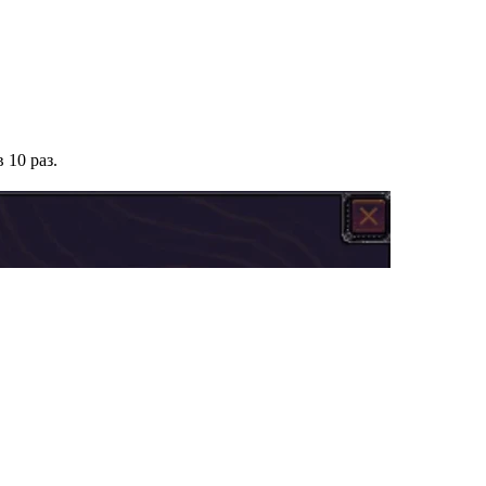
 10 раз.