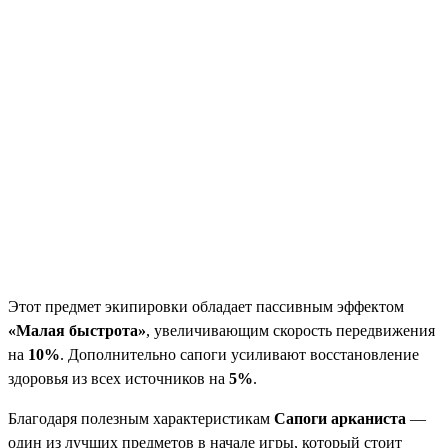
Этот предмет экипировки обладает пассивным эффектом
«Малая быстрота»
, увеличивающим скорость передвижения
на
10%
. Дополнительно сапоги усиливают восстановление
здоровья из всех источников на
5%
.
Благодаря полезным характеристикам
Сапоги арканиста
—
один из лучших предметов в начале игры, который стоит