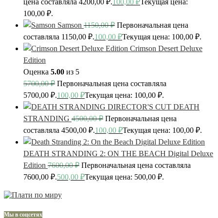
цена составляла 4200,00 ₽.
100,00
₽
Текущая цена:
100,00 ₽.
Samson
1150,00
₽
Первоначальная цена
составляла 1150,00 ₽.
100,00
₽
Текущая цена: 100,00 ₽.
Crimson Desert Deluxe
Edition
Оценка
5.00
из 5
5700,00
₽
Первоначальная цена составляла
5700,00 ₽.
100,00
₽
Текущая цена: 100,00 ₽.
DEATH
STRANDING
4500,00
₽
Первоначальная цена
составляла 4500,00 ₽.
100,00
₽
Текущая цена: 100,00 ₽.
DEATH STRANDING 2: ON THE BEACH Digital Deluxe
Edition
7600,00
₽
Первоначальная цена составляла
7600,00 ₽.
500,00
₽
Текущая цена: 500,00 ₽.
Мы в соцсетях