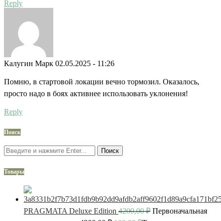
Reply
Калугин Марк
02.05.2025 - 11:26
Помню, в стартовой локации вечно тормозил. Оказалось,
просто надо в боях активнее использовать уклонения!
Reply
Поиск
Поиск
Товары
PRAGMATA Deluxe Edition
4200,00
₽
Первоначальная