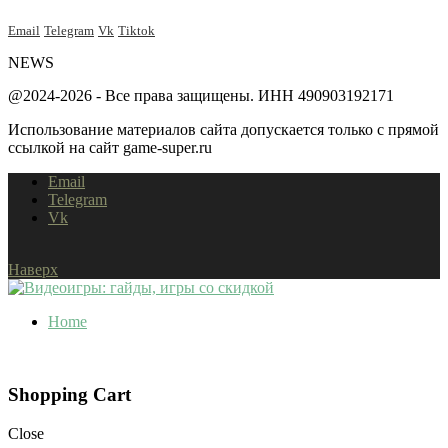
Email
Telegram
Vk
Tiktok
NEWS
@2024-2026 - Все права защищены. ИНН 490903192171
Использование материалов сайта допускается только с прямой
ссылкой на сайт game-super.ru
Email
Telegram
Vk
Наверх
Home
Shopping Cart
Close