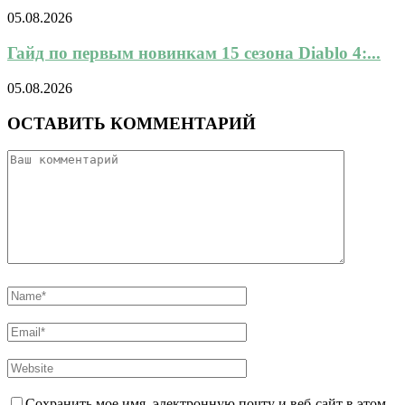
05.08.2026
Гайд по первым новинкам 15 сезона Diablo 4:...
05.08.2026
ОСТАВИТЬ КОММЕНТАРИЙ
Сохранить мое имя, электронную почту и веб-сайт в этом