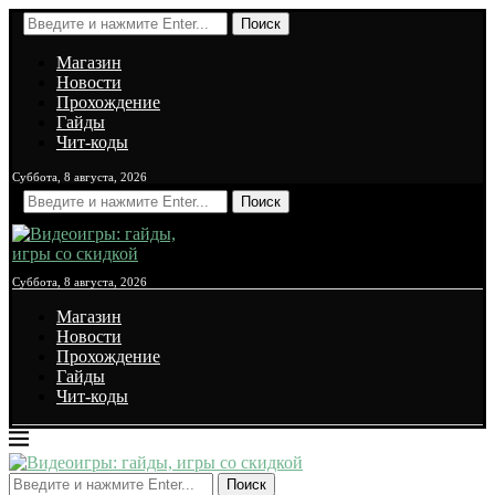
Поиск
Магазин
Новости
Прохождение
Гайды
Чит-коды
Суббота, 8 августа, 2026
Поиск
Суббота, 8 августа, 2026
Магазин
Новости
Прохождение
Гайды
Чит-коды
Поиск