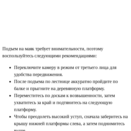
Подъем на маяк требует внимательности, поэтому
воспользуйтесь следующими рекомендациями:
Переключите камеру в режим от третьего лица для
удобства передвижения.
После подъема по лестнице аккуратно пройдите по
балке и прыгните на деревянную платформу.
Переместитесь по доскам к возвышенности, затем
ухватитесь за край и подтянитесь на следующую
платформу.
Чтобы преодолеть высокий уступ, сначала заберитесь на
крышу нижней платформы слева, а затем поднимитесь
выше.