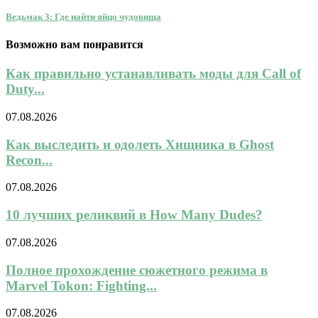
Ведьмак 3: Где найти яйцо чудовища
Возможно вам понравится
Как правильно устанавливать моды для Call of
Duty...
07.08.2026
Как выследить и одолеть Хищника в Ghost
Recon...
07.08.2026
10 лучших реликвий в How Many Dudes?
07.08.2026
Полное прохождение сюжетного режима в
Marvel Tokon: Fighting...
07.08.2026