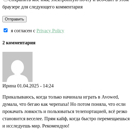
браузере для следующего комментария
я согласен c
Privacy Policy
2 комментария
Ирина
01.04.2025 - 14:24
Прикалываюсь, когда только начинала играть в Avowed,
думала, что бегаю как черепаха! Но потом поняла, что если
прокачать ловкость и пользоваться телепортацией, всё резко
становится веселее. Прям кайф, когда быстро перемещаешься
и исследуешь мир. Рекомендую!