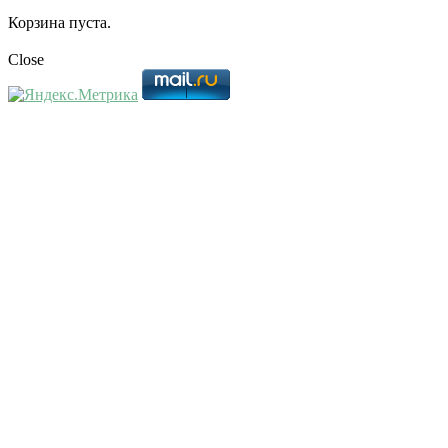
Корзина пуста.
Close