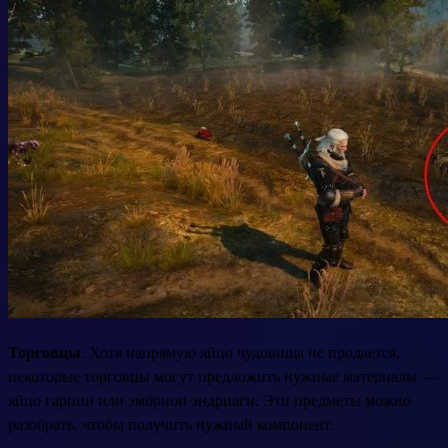
Торговцы
. Хотя напрямую яйцо чудовища не продается,
некоторые торговцы могут предложить нужные материалы —
яйцо гарпии или эмбрион эндриаги. Эти предметы можно
разобрать, чтобы получить нужный компонент.