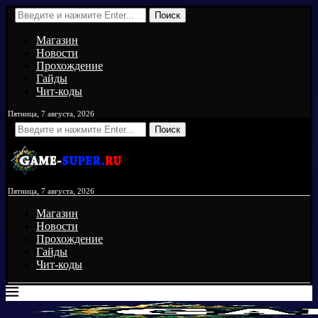
Поиск
Магазин
Новости
Прохождение
Гайды
Чит-коды
Пятница, 7 августа, 2026
Поиск
Пятница, 7 августа, 2026
Магазин
Новости
Прохождение
Гайды
Чит-коды