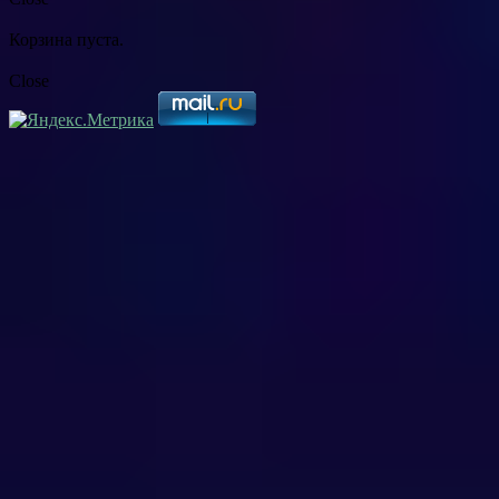
Корзина пуста.
Close