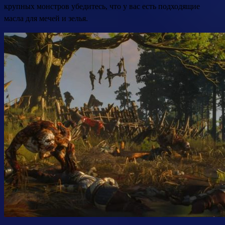
крупных монстров убедитесь, что у вас есть подходящие
масла для мечей и зелья.