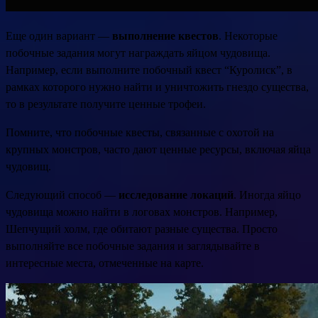
Еще один вариант —
выполнение квестов
. Некоторые
побочные задания могут награждать яйцом чудовища.
Например, если выполните побочный квест “Куролиск”, в
рамках которого нужно найти и уничтожить гнездо существа,
то в результате получите ценные трофеи.
Помните, что побочные квесты, связанные с охотой на
крупных монстров, часто дают ценные ресурсы, включая яйца
чудовищ.
Следующий способ —
исследование локаций
. Иногда яйцо
чудовища можно найти в логовах монстров. Например,
Шепчущий холм, где обитают разные существа. Просто
выполняйте все побочные задания и заглядывайте в
интересные места, отмеченные на карте.