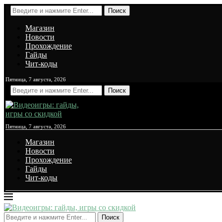
Поиск
Магазин
Новости
Прохождение
Гайды
Чит-коды
Пятница, 7 августа, 2026
Поиск
Пятница, 7 августа, 2026
Магазин
Новости
Прохождение
Гайды
Чит-коды
Поиск