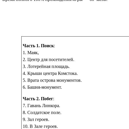
Часть 1. Поиск
:
1. Маяк,
2. Центр для посетителей.
3. Лотерейная площадь.
4. Крыши центра Комстока.
5. Врата острова монументов.
6. Башня-монумент.
Часть 2. Побег
:
7. Гавань Линкора.
8. Солдатское поле.
9. Зал героев.
10. В Зале героев.