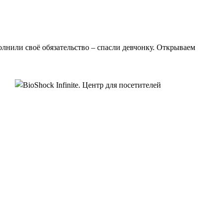
лнили своё обязательство – спасли девчонку. Открываем