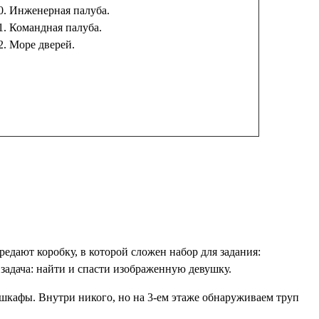
0. Инженерная палуба.
1. Командная палуба.
2. Море дверей.
редают коробку, в которой сложен набор для задания:
 задача: найти и спасти изображенную девушку.
 шкафы. Внутри никого, но на 3-ем этаже обнаруживаем труп