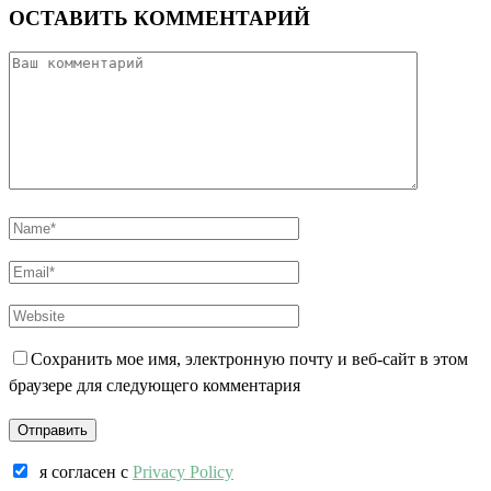
ОСТАВИТЬ КОММЕНТАРИЙ
Сохранить мое имя, электронную почту и веб-сайт в этом
браузере для следующего комментария
я согласен c
Privacy Policy