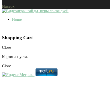
Наверх
Home
Shopping Cart
Close
Корзина пуста.
Close