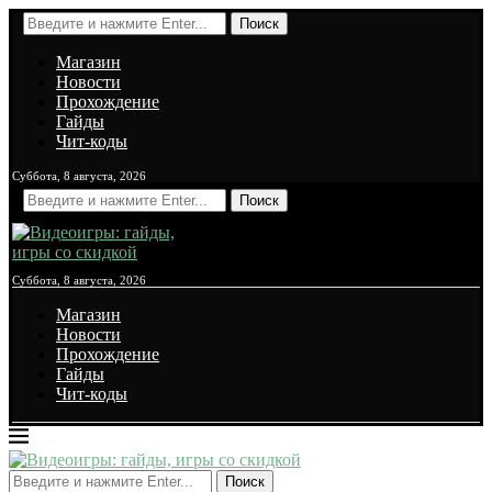
Поиск
Магазин
Новости
Прохождение
Гайды
Чит-коды
Суббота, 8 августа, 2026
Поиск
Суббота, 8 августа, 2026
Магазин
Новости
Прохождение
Гайды
Чит-коды
Поиск