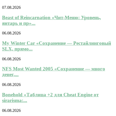
07.08.2026
Beast of Reincarnation «Чит-Меню: Уровень,
янтарь и пр»...
06.08.2026
My Winter Car «Сохранение — Рестайлинговый
SLX, прямо...
06.08.2026
NFS Most Wanted 2005 «Сохранение — много
денег,...
06.08.2026
Bonehold «Таблица +2 для Cheat Engine от
sirarisma:...
06.08.2026