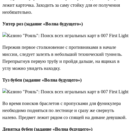
лежит карточка. Заходить за саму стойку для ее получения
необязательно.
Унтер роз (задание «Волна будущего»)
Пережив первое столкновение с противниками в начале
миссии, следует залезть в небольшой технический туннель.
Перепрыгнув первую трубу и пройдя дальше, на ящиках в
углу можно увидеть находку.
Туз бубен (задание «Волна будущего»)
Во время поисков браслетов с пропусками для фуникулера
необходимо подняться по лестнице и сразу же свернуть
налево. Предмет лежит рядом со спящей на диване девушкой.
Девятка бубен (задание «Волна будущего»)