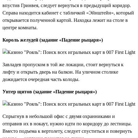
впустив Гринвея, следует вернуться в предыдущий коридор.
Справа находится кабинет с табличкой «Эйнштейн», который
открывается полученной картой. Находка лежит на столе в
центре комнаты.
Король желудей (задание «Падение рыцаря»)
Завладев пропуском в той же локации, стоит вернуться к
лифту и открыть дверь на балкон. На уличном столике
дожидается очередная часть колоды.
Унтер щитов (задание «Падение рыцаря»)
Спрыгнув в небольшой офис с двумя охранниками и
отправив их в нокаут, нужно идти по коридору до лестницы.
Вместо подъема к вертолету, следует спуститься и повернуть