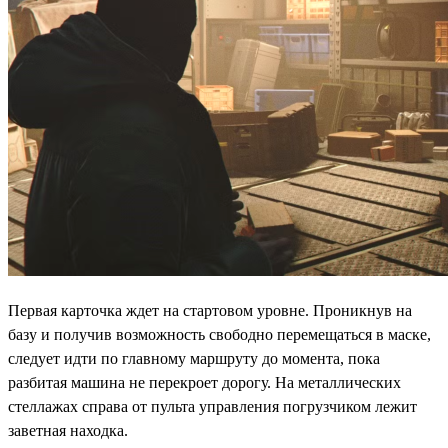
Первая карточка ждет на стартовом уровне. Проникнув на
базу и получив возможность свободно перемещаться в маске,
следует идти по главному маршруту до момента, пока
разбитая машина не перекроет дорогу. На металлических
стеллажах справа от пульта управления погрузчиком лежит
заветная находка.