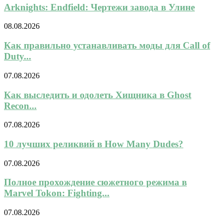
Arknights: Endfield: Чертежи завода в Улине
08.08.2026
Как правильно устанавливать моды для Call of
Duty...
07.08.2026
Как выследить и одолеть Хищника в Ghost
Recon...
07.08.2026
10 лучших реликвий в How Many Dudes?
07.08.2026
Полное прохождение сюжетного режима в
Marvel Tokon: Fighting...
07.08.2026