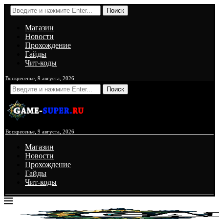
Поиск
Магазин
Новости
Прохождение
Гайды
Чит-коды
Воскресенье, 9 августа, 2026
Поиск
Воскресенье, 9 августа, 2026
Магазин
Новости
Прохождение
Гайды
Чит-коды