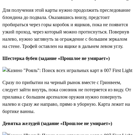
Для получения этой карты нужно продолжить преследование
блондина до подвала. Оказавшись внизу, предстоит
пробираться через горы коробок и ящиков, пока не появится
узкий проход, через который можно протиснуться. Повернув
налево, нужно заглянуть за ограждение с большим зеркалом
на стене. Трофей оставлен на ящике в дальнем левом углу.
Шестерка бубен (задание «Прошлое не умирает»)
Сразу по прибытии на черный рынок вместе с Гринвеем,
следует зайти внутрь, пока союзник не потеряется из виду. От
прилавка с большим арсеналом оружия нужно повернуть
налево и сразу же направо, прямо в уборную. Карта лежит на
бортике ванны.
Девятка желудей (задание «Прошлое не умирает»)