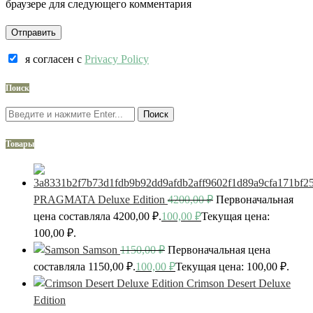
браузере для следующего комментария
я согласен c
Privacy Policy
Поиск
Поиск
Товары
PRAGMATA Deluxe Edition
4200,00
₽
Первоначальная
цена составляла 4200,00 ₽.
100,00
₽
Текущая цена:
100,00 ₽.
Samson
1150,00
₽
Первоначальная цена
составляла 1150,00 ₽.
100,00
₽
Текущая цена: 100,00 ₽.
Crimson Desert Deluxe
Edition