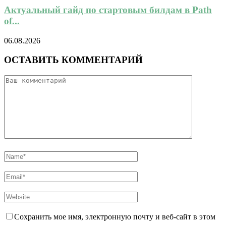
Актуальный гайд по стартовым билдам в Path
of...
06.08.2026
ОСТАВИТЬ КОММЕНТАРИЙ
Сохранить мое имя, электронную почту и веб-сайт в этом