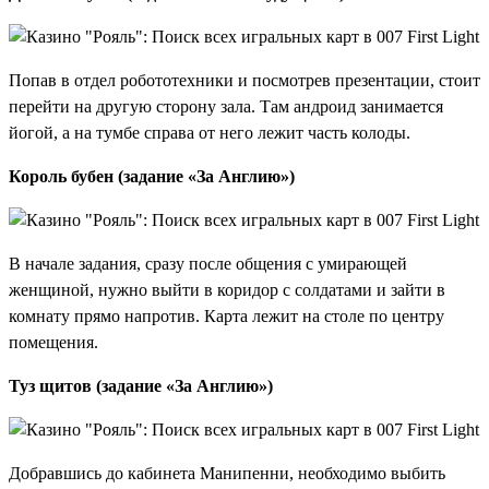
Попав в отдел робототехники и посмотрев презентации, стоит
перейти на другую сторону зала. Там андроид занимается
йогой, а на тумбе справа от него лежит часть колоды.
Король бубен (задание «За Англию»)
В начале задания, сразу после общения с умирающей
женщиной, нужно выйти в коридор с солдатами и зайти в
комнату прямо напротив. Карта лежит на столе по центру
помещения.
Туз щитов (задание «За Англию»)
Добравшись до кабинета Манипенни, необходимо выбить