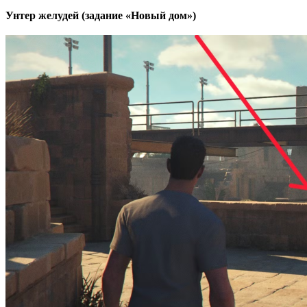
Унтер желудей (задание «Новый дом»)