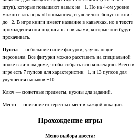
штук), которые повышают навык на +1. Но на 4-ом уровне
можно взять перк «Понимание», и увеличить бонус от книг
до +2. В игре книги имеют название в кавычках, но в тексте
прохождения они подписаны навыками, которые они будут
прокачивать.
Пупсы
— небольшие синие фигурки, улучшающие
персонажа. Все фигурки можно расставить на специальной
полке в личном доме, чтобы собрать всю коллекцию. Всего в
игре есть 7 пупсов для характеристик +1, и 13 пупсов для
улучшения навыков +10.
Ключ
— сюжетные предметы, нужны для заданий.
Место
— описание интересных мест в каждой локации.
Прохождение игры
Меню выбора квеста: