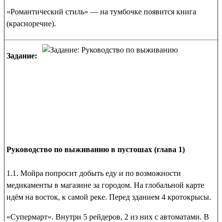
«Романтический стиль» — на тумбочке появится
книга
(красноречие)
.
Задание:
Руководство по выживанию в пустошах (глава 1)
1.1. Мойра попросит добыть еду и по возможности
медикаменты в магазине за городом. На глобальной карте
идём на восток, к самой реке. Перед зданием 4 кротокрысы.
«Супермарт»
. Внутри 5 рейдеров, 2 из них с автоматами. В