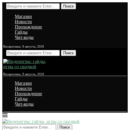
Поиск
Магазин
Новости
Прохождение
Гайды
Чит-коды
Воскресенье, 9 августа, 2026
Поиск
Воскресенье, 9 августа, 2026
Магазин
Новости
Прохождение
Гайды
Чит-коды
Поиск