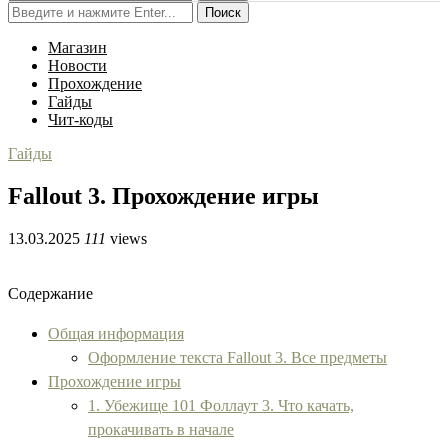
Поиск
Магазин
Новости
Прохождение
Гайды
Чит-коды
Гайды
Fallout 3. Прохождение игры
13.03.2025
111
views
Содержание
Общая информация
Оформление текста Fallout 3. Все предметы
Прохождение игры
1. Убежище 101 Фоллаут 3. Что качать,
прокачивать в начале