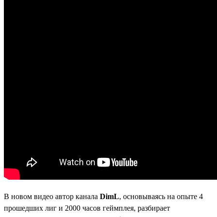
В новом видео автор канала
DimL
, основываясь на опыте 4
прошедших лиг и 2000 часов геймплея, разбирает