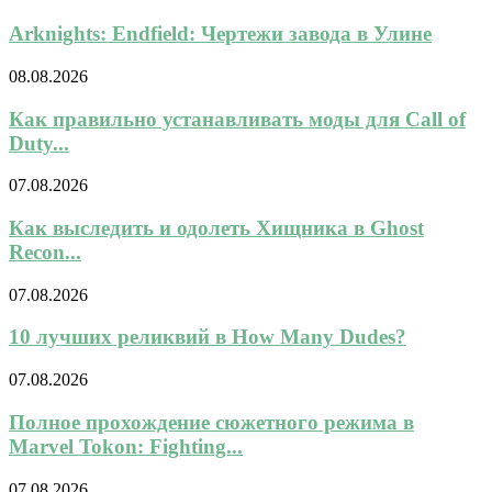
Arknights: Endfield: Чертежи завода в Улине
08.08.2026
Как правильно устанавливать моды для Call of
Duty...
07.08.2026
Как выследить и одолеть Хищника в Ghost
Recon...
07.08.2026
10 лучших реликвий в How Many Dudes?
07.08.2026
Полное прохождение сюжетного режима в
Marvel Tokon: Fighting...
07.08.2026