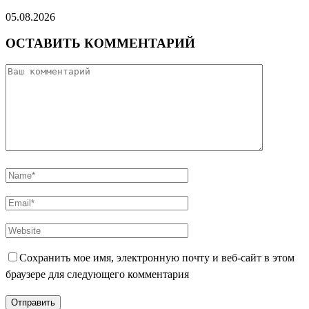
05.08.2026
ОСТАВИТЬ КОММЕНТАРИЙ
Сохранить мое имя, электронную почту и веб-сайт в этом
браузере для следующего комментария