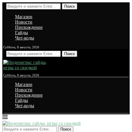
Поиск
Магазин
Новости
Прохождение
Гайды
Чит-коды
Суббота, 8 августа, 2026
Поиск
Суббота, 8 августа, 2026
Магазин
Новости
Прохождение
Гайды
Чит-коды
Поиск