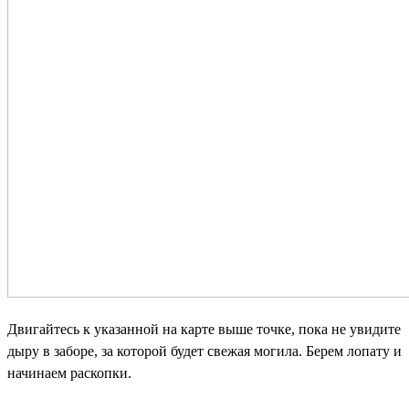
Двигайтесь к указанной на карте выше точке, пока не увидите
дыру в заборе, за которой будет свежая могила. Берем лопату и
начинаем раскопки.