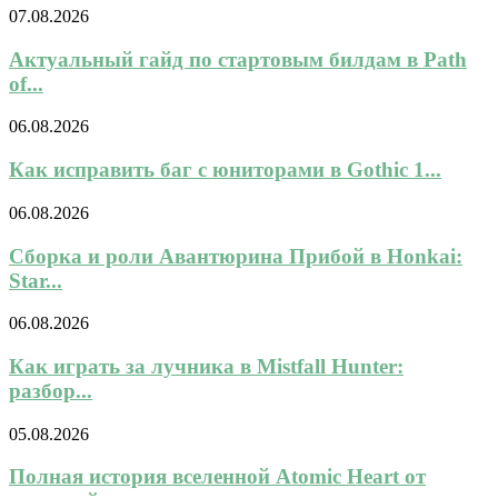
07.08.2026
Актуальный гайд по стартовым билдам в Path
of...
06.08.2026
Как исправить баг с юниторами в Gothic 1...
06.08.2026
Сборка и роли Авантюрина Прибой в Honkai:
Star...
06.08.2026
Как играть за лучника в Mistfall Hunter:
разбор...
05.08.2026
Полная история вселенной Atomic Heart от