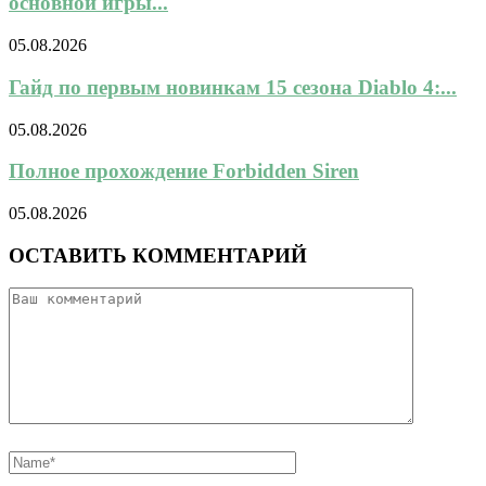
основной игры...
05.08.2026
Гайд по первым новинкам 15 сезона Diablo 4:...
05.08.2026
Полное прохождение Forbidden Siren
05.08.2026
ОСТАВИТЬ КОММЕНТАРИЙ