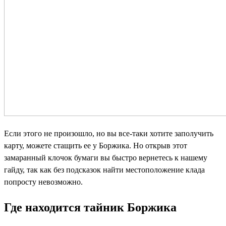
Если этого не произошло, но вы все-таки хотите заполучить
карту, можете стащить ее у Боржика. Но открыв этот
замаранный клочок бумаги вы быстро вернетесь к нашему
гайду, так как без подсказок найти местоположение клада
попросту невозможно.
Где находится тайник Боржика