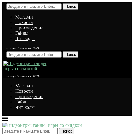
Поиск
Магазин
Новости
Прохождение
Гайды
Чит-коды
Пятница, 7 августа, 2026
Поиск
Пятница, 7 августа, 2026
Магазин
Новости
Прохождение
Гайды
Чит-коды
Поиск