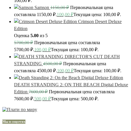
100,00 ₽.
Samson
1150,00
₽
Первоначальная цена
составляла 1150,00 ₽.
100,00
₽
Текущая цена: 100,00 ₽.
Crimson Desert Deluxe
Edition
Оценка
5.00
из 5
5700,00
₽
Первоначальная цена составляла
5700,00 ₽.
100,00
₽
Текущая цена: 100,00 ₽.
DEATH
STRANDING
4500,00
₽
Первоначальная цена
составляла 4500,00 ₽.
100,00
₽
Текущая цена: 100,00 ₽.
DEATH STRANDING 2: ON THE BEACH Digital Deluxe
Edition
7600,00
₽
Первоначальная цена составляла
7600,00 ₽.
500,00
₽
Текущая цена: 500,00 ₽.
Мы в соцсетях