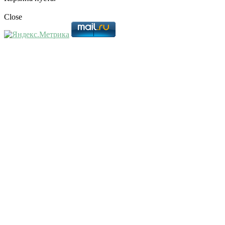
Close