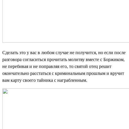
Сделать это у вас в любом случае не получится, но если после
разговора согласиться прочитать молитву вместе с Боржиком,
не перебивая и не поправляя его, то святой отец решит
окончательно расстаться с криминальным прошлым и вручит
вам карту своего тайника с награбленным.