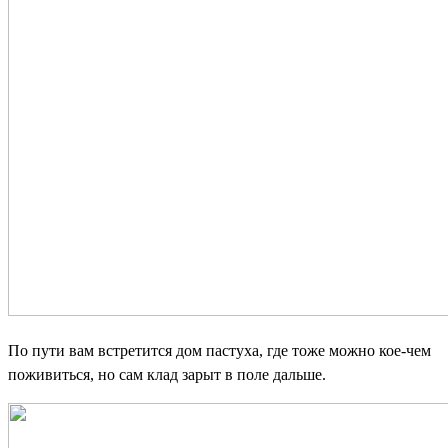
По пути вам встретится дом пастуха, где тоже можно кое-чем
поживиться, но сам клад зарыт в поле дальше.