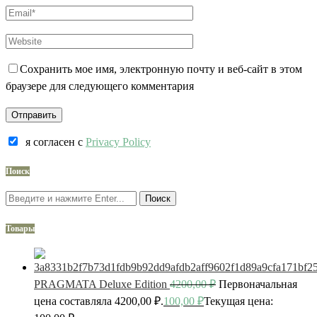
Сохранить мое имя, электронную почту и веб-сайт в этом
браузере для следующего комментария
я согласен c
Privacy Policy
Поиск
Поиск
Товары
PRAGMATA Deluxe Edition
4200,00
₽
Первоначальная
цена составляла 4200,00 ₽.
100,00
₽
Текущая цена: