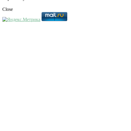
Close