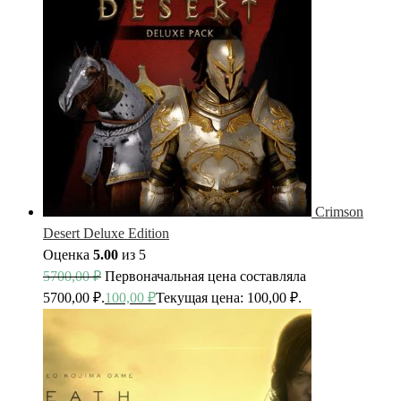
Crimson
Desert Deluxe Edition
Оценка
5.00
из 5
5700,00
₽
Первоначальная цена составляла
5700,00 ₽.
100,00
₽
Текущая цена: 100,00 ₽.