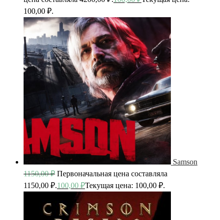
100,00 ₽.
Samson
1150,00
₽
Первоначальная цена составляла
1150,00 ₽.
100,00
₽
Текущая цена: 100,00 ₽.