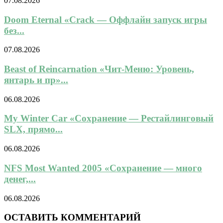
07.08.2026
Doom Eternal «Crack — Оффлайн запуск игры
без...
07.08.2026
Beast of Reincarnation «Чит-Меню: Уровень,
янтарь и пр»...
06.08.2026
My Winter Car «Сохранение — Рестайлинговый
SLX, прямо...
06.08.2026
NFS Most Wanted 2005 «Сохранение — много
денег,...
06.08.2026
ОСТАВИТЬ КОММЕНТАРИЙ