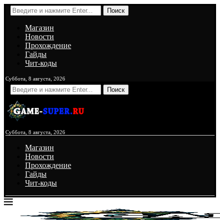
Поиск
Магазин
Новости
Прохождение
Гайды
Чит-коды
Суббота, 8 августа, 2026
Поиск
Суббота, 8 августа, 2026
Магазин
Новости
Прохождение
Гайды
Чит-коды