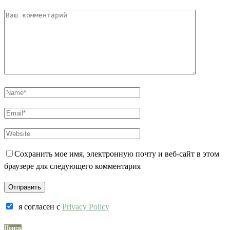
Сохранить мое имя, электронную почту и веб-сайт в этом
браузере для следующего комментария
я согласен c
Privacy Policy
Поиск