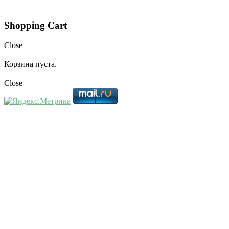
Shopping Cart
Close
Корзина пуста.
Close