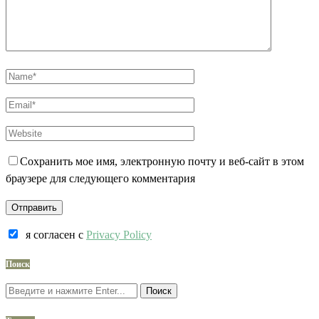
Сохранить мое имя, электронную почту и веб-сайт в этом
браузере для следующего комментария
я согласен c
Privacy Policy
Поиск
Поиск