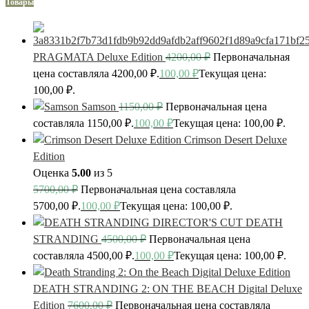
Товары
PRAGMATA Deluxe Edition
4200,00
₽
Первоначальная
цена составляла 4200,00 ₽.
100,00
₽
Текущая цена:
100,00 ₽.
Samson
1150,00
₽
Первоначальная цена
составляла 1150,00 ₽.
100,00
₽
Текущая цена: 100,00 ₽.
Crimson Desert Deluxe
Edition
Оценка
5.00
из 5
5700,00
₽
Первоначальная цена составляла
5700,00 ₽.
100,00
₽
Текущая цена: 100,00 ₽.
DEATH
STRANDING
4500,00
₽
Первоначальная цена
составляла 4500,00 ₽.
100,00
₽
Текущая цена: 100,00 ₽.
DEATH STRANDING 2: ON THE BEACH Digital Deluxe
Edition
7600,00
₽
Первоначальная цена составляла