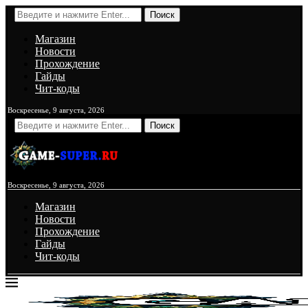
Поиск
Магазин
Новости
Прохождение
Гайды
Чит-коды
Воскресенье, 9 августа, 2026
Поиск
Воскресенье, 9 августа, 2026
Магазин
Новости
Прохождение
Гайды
Чит-коды