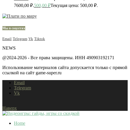
7600,00 ₽.
500,00
₽
Текущая цена: 500,00 ₽.
Мы в соцсетях
Email
Telegram
Vk
Tiktok
NEWS
@2024-2026 - Все права защищены. ИНН 490903192171
Использование материалов сайта допускается только с прямой
ссылкой на сайт game-super.ru
Email
Telegram
Vk
Наверх
Home