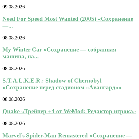
09.08.2026
Need For Speed Most Wanted (2005) «Сохранение
—...
08.08.2026
My Winter Car «Сохранение — собранная
машина, на...
08.08.2026
S.T.A.L.K.E.R.: Shadow of Chernobyl
«Сохранение перед стадионом «Авангард»»
08.08.2026
Quake «Трейнер +4 от WeMod: Редактор игрока»
08.08.2026
Marvel’s Spider-Man Remastered «Сохранение —