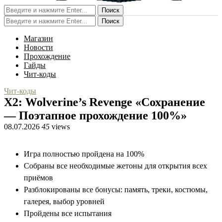
Поиск
Поиск
Магазин
Новости
Прохождение
Гайды
Чит-коды
Чит-коды
X2: Wolverine’s Revenge «Сохранение
— Поэтапное прохождение 100%»
08.07.2026
45
views
Игра полностью пройдена на 100%
Собраны все необходимые жетоны для открытия всех
приёмов
Разблокированы все бонусы: память, треки, костюмы,
галерея, выбор уровней
Пройдены все испытания