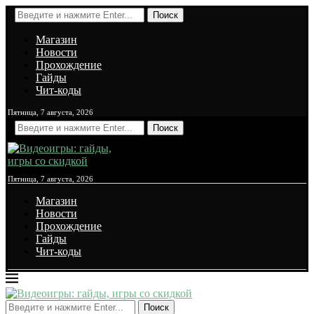
Поиск
Магазин
Новости
Прохождение
Гайды
Чит-коды
Пятница, 7 августа, 2026
Поиск
Пятница, 7 августа, 2026
Магазин
Новости
Прохождение
Гайды
Чит-коды
Поиск