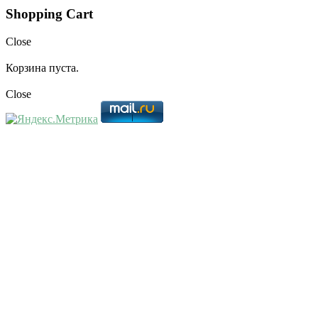
Shopping Cart
Close
Корзина пуста.
Close