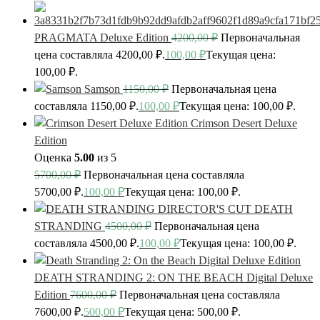
PRAGMATA Deluxe Edition
4200,00
₽
Первоначальная
цена составляла 4200,00 ₽.
100,00
₽
Текущая цена:
100,00 ₽.
Samson
1150,00
₽
Первоначальная цена
составляла 1150,00 ₽.
100,00
₽
Текущая цена: 100,00 ₽.
Crimson Desert Deluxe
Edition
Оценка
5.00
из 5
5700,00
₽
Первоначальная цена составляла
5700,00 ₽.
100,00
₽
Текущая цена: 100,00 ₽.
DEATH
STRANDING
4500,00
₽
Первоначальная цена
составляла 4500,00 ₽.
100,00
₽
Текущая цена: 100,00 ₽.
DEATH STRANDING 2: ON THE BEACH Digital Deluxe
Edition
7600,00
₽
Первоначальная цена составляла
7600,00 ₽.
500,00
₽
Текущая цена: 500,00 ₽.