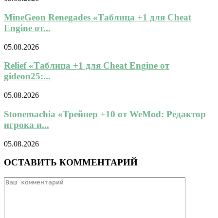
MineGeon Renegades «Таблица +1 для Cheat
Engine от...
05.08.2026
Relief «Таблица +1 для Cheat Engine от
gideon25:...
05.08.2026
Stonemachia «Трейнер +10 от WeMod: Редактор
игрока и...
05.08.2026
ОСТАВИТЬ КОММЕНТАРИЙ