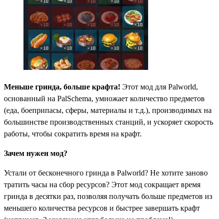
Меньше гринда, больше крафта!
Этот мод для Palworld,
основанный на PalSchema, умножает количество предметов
(еда, боеприпасы, сферы, материалы и т.д.), производимых на
большинстве производственных станций, и ускоряет скорость
работы, чтобы сократить время на крафт.
Зачем нужен мод?
Устали от бесконечного гринда в Palworld? Не хотите заново
тратить часы на сбор ресурсов? Этот мод сокращает время
гринда в десятки раз, позволяя получать больше предметов из
меньшего количества ресурсов и быстрее завершать крафт