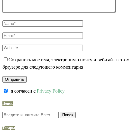
Сохранить мое имя, электронную почту и веб-сайт в этом
браузере для следующего комментария
я согласен c
Privacy Policy
Поиск
Поиск
Товары