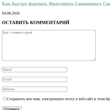
Как быстро фармить Фрагменты Священного Свет
04.08.2026
ОСТАВИТЬ КОММЕНТАРИЙ
Сохранить мое имя, электронную почту и веб-сайт в этом б