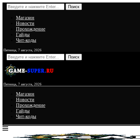
Поиск
Магазин
Новости
Прохождение
Гайды
Чит-коды
Пятница, 7 августа, 2026
Поиск
Пятница, 7 августа, 2026
Магазин
Новости
Прохождение
Гайды
Чит-коды