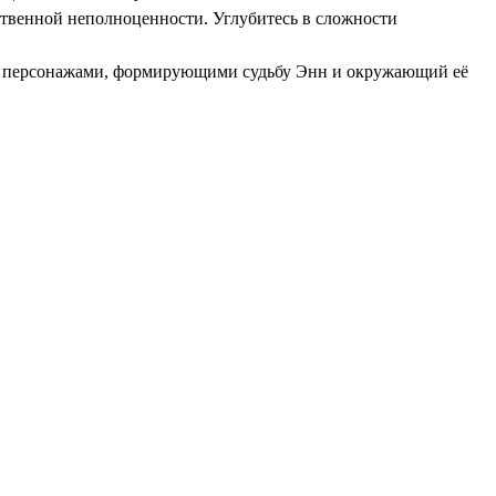
ственной неполноценности. Углубитесь в сложности
 с персонажами, формирующими судьбу Энн и окружающий её