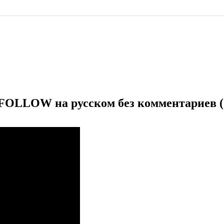
FOLLOW на русском без комментариев (