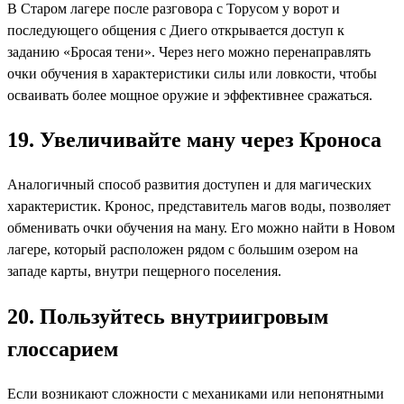
В Старом лагере после разговора с Торусом у ворот и
последующего общения с Диего открывается доступ к
заданию «Бросая тени». Через него можно перенаправлять
очки обучения в характеристики силы или ловкости, чтобы
осваивать более мощное оружие и эффективнее сражаться.
19. Увеличивайте ману через Кроноса
Аналогичный способ развития доступен и для магических
характеристик. Кронос, представитель магов воды, позволяет
обменивать очки обучения на ману. Его можно найти в Новом
лагере, который расположен рядом с большим озером на
западе карты, внутри пещерного поселения.
20. Пользуйтесь внутриигровым
глоссарием
Если возникают сложности с механиками или непонятными