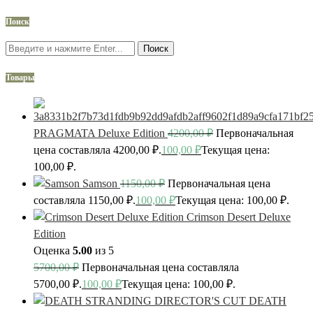
Поиск
Поиск
Товары
PRAGMATA Deluxe Edition
4200,00
₽
Первоначальная
цена составляла 4200,00 ₽.
100,00
₽
Текущая цена:
100,00 ₽.
Samson
1150,00
₽
Первоначальная цена
составляла 1150,00 ₽.
100,00
₽
Текущая цена: 100,00 ₽.
Crimson Desert Deluxe
Edition
Оценка
5.00
из 5
5700,00
₽
Первоначальная цена составляла
5700,00 ₽.
100,00
₽
Текущая цена: 100,00 ₽.
DEATH