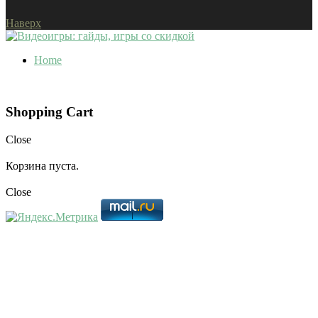
Наверх
Home
Shopping Cart
Close
Корзина пуста.
Close