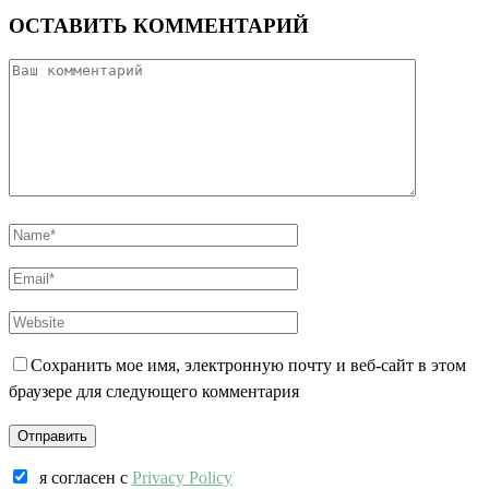
ОСТАВИТЬ КОММЕНТАРИЙ
Сохранить мое имя, электронную почту и веб-сайт в этом
браузере для следующего комментария
я согласен c
Privacy Policy