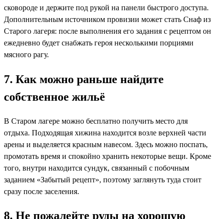
сковороде и держите под рукой на панели быстрого доступа.
Дополнительным источником провизии может стать Снаф из
Старого лагеря: после выполнения его задания с рецептом он
ежедневно будет снабжать героя несколькими порциями
мясного рагу.
7. Как можно раньше найдите
собственное жильё
В Старом лагере можно бесплатно получить место для
отдыха. Подходящая хижина находится возле верхней части
арены и выделяется красным навесом. Здесь можно поспать,
промотать время и спокойно хранить некоторые вещи. Кроме
того, внутри находится сундук, связанный с побочным
заданием «Забытый рецепт», поэтому заглянуть туда стоит
сразу после заселения.
8. Не пожалейте руды на хорошую