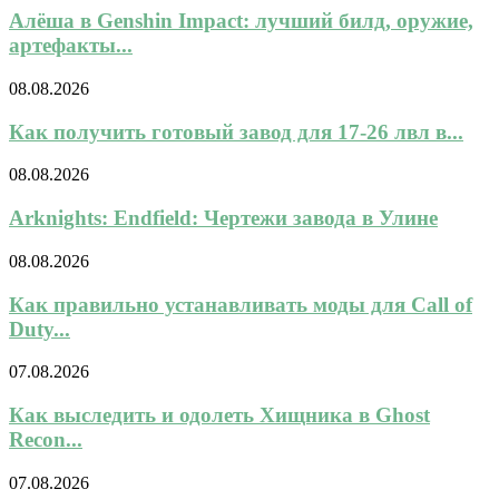
Алёша в Genshin Impact: лучший билд, оружие,
артефакты...
08.08.2026
Как получить готовый завод для 17-26 лвл в...
08.08.2026
Arknights: Endfield: Чертежи завода в Улине
08.08.2026
Как правильно устанавливать моды для Call of
Duty...
07.08.2026
Как выследить и одолеть Хищника в Ghost
Recon...
07.08.2026