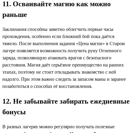
11. Осваивайте магию как можно
раньше
Заклинания способны заметно облегчить первые часы
прохождения, особенно если ближний бой пока даётся
тяжело. После выполнения задания «Цена магии» в Старом
лагере появляется возможность получить руну Огненного
заряда, позволяющую атаковать врагов с безопасного
расстояния. Магия даёт серьёзное преимущество на ранних
этапах, поэтому не стоит откладывать знакомство с ней
надолго. При этом важно следить за запасом маны и заранее
позаботиться о способах её восстановления.
12. Не забывайте забирать ежедневные
бонусы
В разных лагерях можно регулярно получать полезные