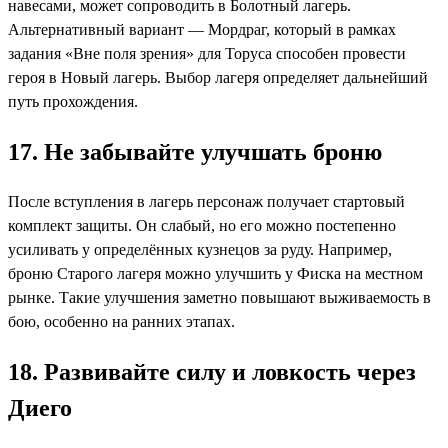
навесами, может сопроводить в Болотный лагерь.
Альтернативный вариант — Мордраг, который в рамках
задания «Вне поля зрения» для Торуса способен провести
героя в Новый лагерь. Выбор лагеря определяет дальнейший
путь прохождения.
17. Не забывайте улучшать броню
После вступления в лагерь персонаж получает стартовый
комплект защиты. Он слабый, но его можно постепенно
усиливать у определённых кузнецов за руду. Например,
броню Старого лагеря можно улучшить у Фиска на местном
рынке. Такие улучшения заметно повышают выживаемость в
бою, особенно на ранних этапах.
18. Развивайте силу и ловкость через
Диего