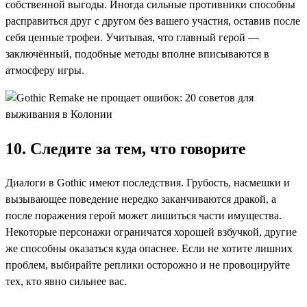
собственной выгоды. Иногда сильные противники способны
расправиться друг с другом без вашего участия, оставив после
себя ценные трофеи. Учитывая, что главный герой —
заключённый, подобные методы вполне вписываются в
атмосферу игры.
10. Следите за тем, что говорите
Диалоги в Gothic имеют последствия. Грубость, насмешки и
вызывающее поведение нередко заканчиваются дракой, а
после поражения герой может лишиться части имущества.
Некоторые персонажи ограничатся хорошей взбучкой, другие
же способны оказаться куда опаснее. Если не хотите лишних
проблем, выбирайте реплики осторожно и не провоцируйте
тех, кто явно сильнее вас.