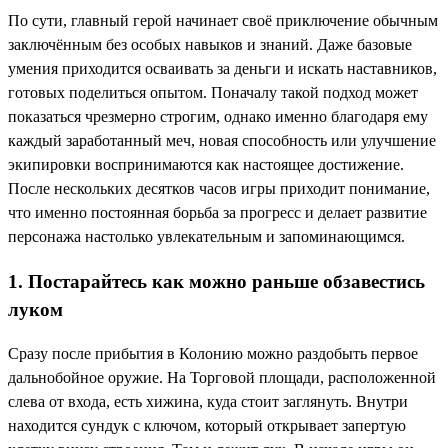
По сути, главный герой начинает своё приключение обычным
заключённым без особых навыков и знаний. Даже базовые
умения приходится осваивать за деньги и искать наставников,
готовых поделиться опытом. Поначалу такой подход может
показаться чрезмерно строгим, однако именно благодаря ему
каждый заработанный меч, новая способность или улучшение
экипировки воспринимаются как настоящее достижение.
После нескольких десятков часов игры приходит понимание,
что именно постоянная борьба за прогресс и делает развитие
персонажа настолько увлекательным и запоминающимся.
1. Постарайтесь как можно раньше обзавестись
луком
Сразу после прибытия в Колонию можно раздобыть первое
дальнобойное оружие. На Торговой площади, расположенной
слева от входа, есть хижина, куда стоит заглянуть. Внутри
находится сундук с ключом, который открывает запертую