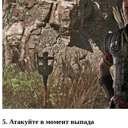
5. Атакуйте в момент выпада