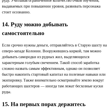
руду. Учитывая ограниченное количество очков обучения,
выдаваемых при повышении уровня, развивать персонажа
стоит осознанно.
14. Руду можно добывать
самостоятельно
Если срочно нужны деньги, отправляйтесь в Старую шахту на
северо-западе Колонии. Вооружившись киркой, там можно
добывать самородки из рудных жил, выделяющихся
характерным голубым свечением. Такой способ заработка
сложно назвать самым эффективным, однако он позволяет
быстро накопить стартовый капитал на полезные навыки или
экипировку. Также внимательно осматривайте землю вокруг
работающих шахтеров — иногда там лежат бесхозные куски
руды.
15. На первых порах держитесь