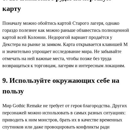
карту
Поначалу можно обойтись картой Старого лагеря, однако
гораздо полезнее как можно раньше обзавестись полноценной
картой всей Колонии. Недорогой вариант продаётся у
Декстера на рынке за замком. Карта открывается клавишей M
и значительно упрощает исследование мира. Не забывайте
отмечать на ней важные места, чтобы позже без труда
возвращаться к торговцам, лагерям и интересным локациям.
9. Используйте окружающих себе на
пользу
Мир Gothic Remake не требует от героя благородства. Других
персонажей можно использовать в самых разных ситуациях:
приводить к ним монстров, брать их в качестве временных
спутников или даже провоцировать конфликты ради