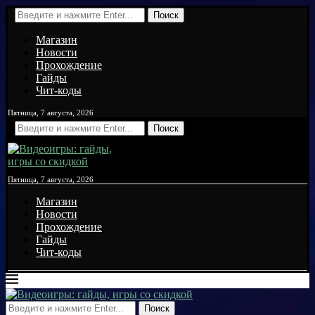
Поиск
Магазин
Новости
Прохождение
Гайды
Чит-коды
Пятница, 7 августа, 2026
Поиск
Пятница, 7 августа, 2026
Магазин
Новости
Прохождение
Гайды
Чит-коды
Поиск