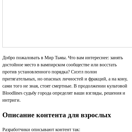
Добро пожаловать в Мир Тьмы. Что вам интереснее: занять
достойное место в вампирском сообществе или восстать
против установленного порядка? Сиэтл полон
притягательных, но опасных личностей и фракций, а на кону,
сами того не зная, стоят смертные. В продолжении культовой
Bloodlines судьбу города определят ваши взгляды, решения и
интриги.
Описание контента для взрослых
Разработчики описывают контент так: