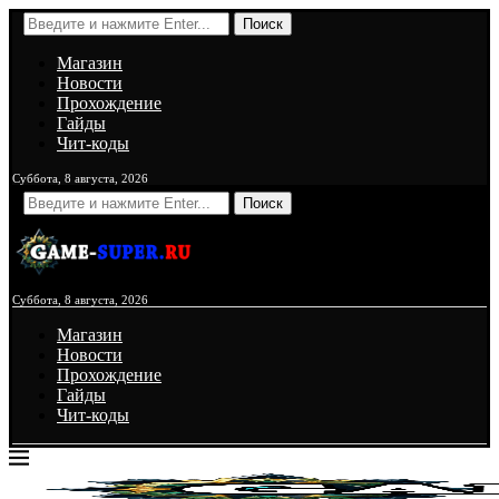
Поиск
Магазин
Новости
Прохождение
Гайды
Чит-коды
Суббота, 8 августа, 2026
Поиск
Суббота, 8 августа, 2026
Магазин
Новости
Прохождение
Гайды
Чит-коды