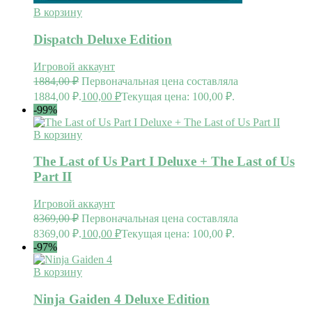
В корзину
Dispatch Deluxe Edition
Игровой аккаунт
1884,00
₽
Первоначальная цена составляла
1884,00 ₽.
100,00
₽
Текущая цена: 100,00 ₽.
-99%
В корзину
The Last of Us Part I Deluxe + The Last of Us
Part II
Игровой аккаунт
8369,00
₽
Первоначальная цена составляла
8369,00 ₽.
100,00
₽
Текущая цена: 100,00 ₽.
-97%
В корзину
Ninja Gaiden 4 Deluxe Edition