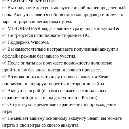
✅ВАЖНЫЕ МОМЕНТЫ✅
✅ Вы получаете доступ к аккаунт с игрой на неопределенный
срок. Аккаунт является собственностью продавца и получен/
зарегистрирован легальным путем.
✅ МГНОВЕННАЯ выдача данных сразу после покупки!🔥
✅ Не требуется использовать стороннее ПО.
✅ Поддержка Windows.
✅ Вы самостоятельно настраиваете полученный аккаунт в
оффлайн режиме без нашего участия.
✅ После оплаты вы получаете возможность полностью
пройти игру без риска потери игрового прогресса.
✅ Возможность скачать игру с нашего аккаунта Steam
напрямую, игнорируя торренты и сторонние сайты.
✅ Аккаунт с игрой (играми) не имеет региональных
ограничений (в т. ч. игры доступны и в России).
✅ Отсутствуют временные ограничения на прохождение
игры.
✅ Не мешает вашему основному аккаунту Steam, вы можете
играть в свои игры со своего аккаунта.