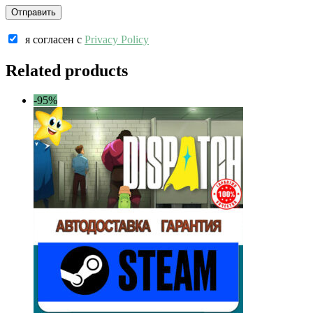
я согласен c
Privacy Policy
Related products
-95%