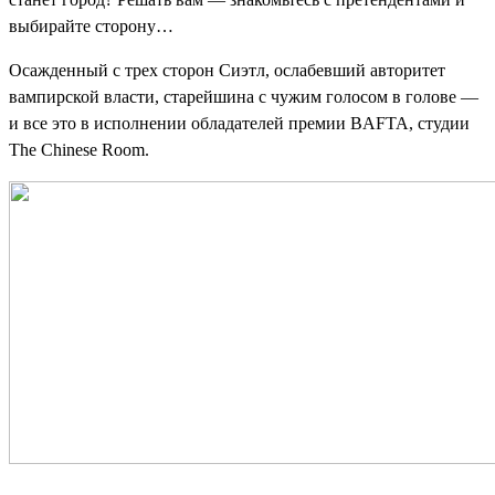
выбирайте сторону…
Осажденный с трех сторон Сиэтл, ослабевший авторитет
вампирской власти, старейшина с чужим голосом в голове —
и все это в исполнении обладателей премии BAFTA, студии
The Chinese Room.