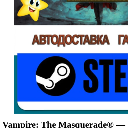
Vampire: The Masquerade® —