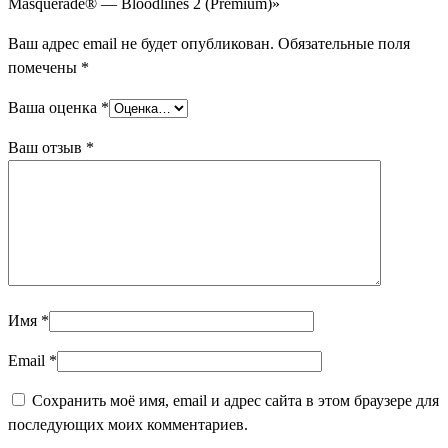
Masquerade® — Bloodlines 2 (Premium)»
Ваш адрес email не будет опубликован.
Обязательные поля
помечены
*
Ваша оценка
*
Ваш отзыв
*
Имя
*
Email
*
Сохранить моё имя, email и адрес сайта в этом браузере для
последующих моих комментариев.