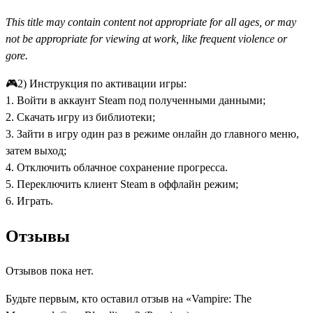
This title may contain content not appropriate for all ages, or may
not be appropriate for viewing at work, like frequent violence or
gore.
🎮2) Инструкция по активации игры:
1. Войти в аккаунт Steam под полученными данными;
2. Скачать игру из библиотеки;
3. Зайти в игру один раз в режиме онлайн до главного меню,
затем выход;
4. Отключить облачное сохранение прогресса.
5. Переключить клиент Steam в оффлайн режим;
6. Играть.
Отзывы
Отзывов пока нет.
Будьте первым, кто оставил отзыв на «Vampire: The