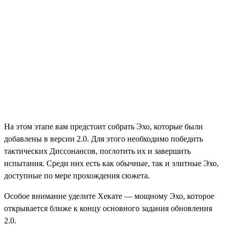
На этом этапе вам предстоит собрать Эхо, которые были
добавлены в версии 2.0. Для этого необходимо победить
тактических Диссонансов, поглотить их и завершить
испытания. Среди них есть как обычные, так и элитные Эхо,
доступные по мере прохождения сюжета.
Особое внимание уделите Хекате — мощному Эхо, которое
открывается ближе к концу основного задания обновления
2.0.