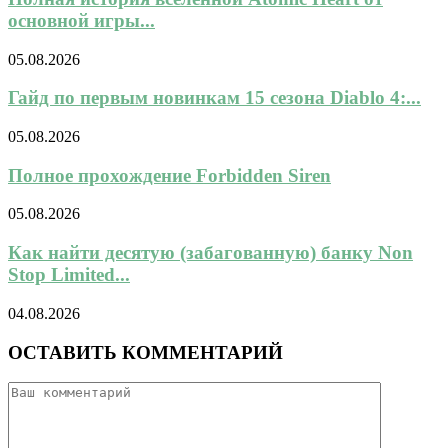
основной игры...
05.08.2026
Гайд по первым новинкам 15 сезона Diablo 4:...
05.08.2026
Полное прохождение Forbidden Siren
05.08.2026
Как найти десятую (забагованную) банку Non
Stop Limited...
04.08.2026
ОСТАВИТЬ КОММЕНТАРИЙ