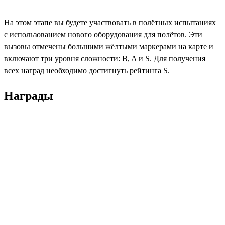
На этом этапе вы будете участвовать в полётных испытаниях
с использованием нового оборудования для полётов. Эти
вызовы отмечены большими жёлтыми маркерами на карте и
включают три уровня сложности: B, A и S. Для получения
всех наград необходимо достигнуть рейтинга S.
Награды