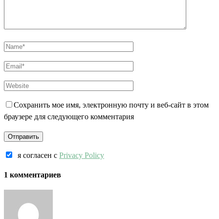
Сохранить мое имя, электронную почту и веб-сайт в этом
браузере для следующего комментария
я согласен c
Privacy Policy
1 комментариев