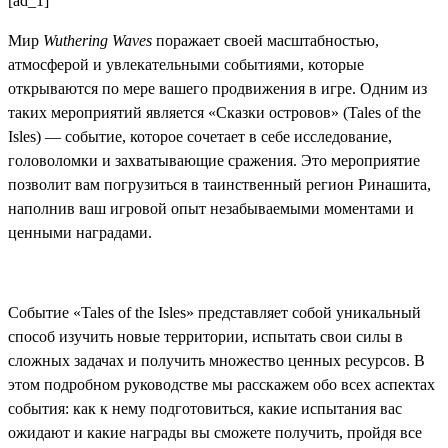
[ad_1]
Мир
Wuthering Waves
поражает своей масштабностью,
атмосферой и увлекательными событиями, которые
открываются по мере вашего продвижения в игре. Одним из
таких мероприятий является «Сказки островов» (Tales of the
Isles) — событие, которое сочетает в себе исследование,
головоломки и захватывающие сражения. Это мероприятие
позволит вам погрузиться в таинственный регион Ринашита,
наполнив ваш игровой опыт незабываемыми моментами и
ценными наградами.
Событие «Tales of the Isles» представляет собой уникальный
способ изучить новые территории, испытать свои силы в
сложных задачах и получить множество ценных ресурсов. В
этом подробном руководстве мы расскажем обо всех аспектах
события: как к нему подготовиться, какие испытания вас
ожидают и какие награды вы сможете получить, пройдя все