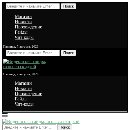
Поиск
Магазин
Новости
Прохождение
Гайды
Чит-коды
Пятница, 7 августа, 2026
Поиск
Пятница, 7 августа, 2026
Магазин
Новости
Прохождение
Гайды
Чит-коды
Поиск