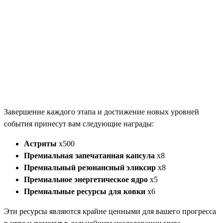
Завершение каждого этапа и достижение новых уровней
события принесут вам следующие награды:
Астриты
x500
Премиальная запечатанная капсула
x8
Премиальный резонансный эликсир
x8
Премиальное энергетическое ядро
x5
Премиальные ресурсы для ковки
x6
Эти ресурсы являются крайне ценными для вашего прогресса