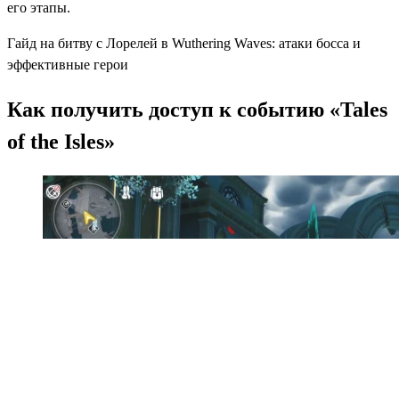
его этапы.
Гайд на битву с Лорелей в Wuthering Waves: атаки босса и
эффективные герои
Как получить доступ к событию «Tales
of the Isles»