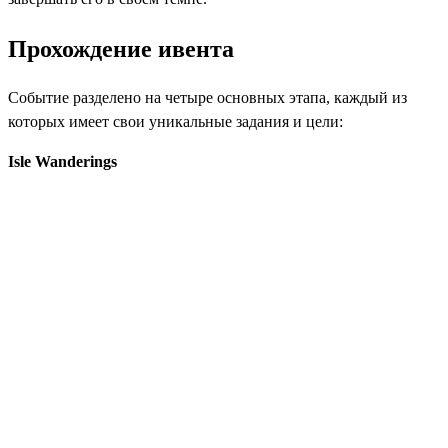
Прохождение ивента
Событие разделено на четыре основных этапа, каждый из
которых имеет свои уникальные задания и цели:
Isle Wanderings