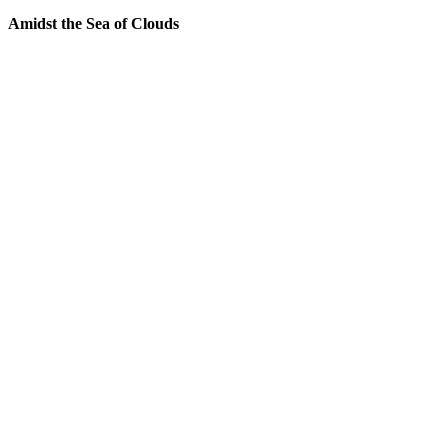
Amidst the Sea of Clouds