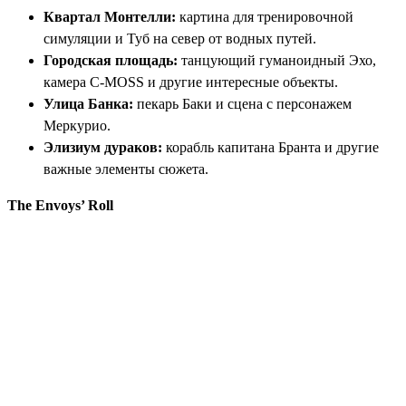
Квартал Монтелли:
картина для тренировочной
симуляции и Туб на север от водных путей.
Городская площадь:
танцующий гуманоидный Эхо,
камера C-MOSS и другие интересные объекты.
Улица Банка:
пекарь Баки и сцена с персонажем
Меркурио.
Элизиум дураков:
корабль капитана Бранта и другие
важные элементы сюжета.
The Envoys’ Roll