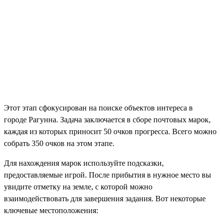
Этот этап сфокусирован на поиске объектов интереса в
городе Рагунна. Задача заключается в сборе почтовых марок,
каждая из которых приносит 50 очков прогресса. Всего можно
собрать 350 очков на этом этапе.
Для нахождения марок используйте подсказки,
предоставляемые игрой. После прибытия в нужное место вы
увидите отметку на земле, с которой можно
взаимодействовать для завершения задания. Вот некоторые
ключевые местоположения: