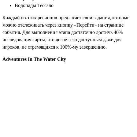
Водопады Тессало
Каждый из этих регионов предлагает свои задания, которые
можно отслеживать через кнопку «Перейти» на странице
события. Для выполнения этапа достаточно достичь 40%
исследования карты, что делает его доступным даже для
игроков, не стремящихся к 100%-му завершению.
Adventures In The Water City