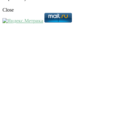
Close