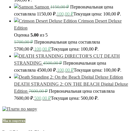
Samson
1150,00
₽
Первоначальная цена
составляла 1150,00 ₽.
100,00
₽
Текущая цена: 100,00 ₽.
Crimson Desert Deluxe
Edition
Оценка
5.00
из 5
5700,00
₽
Первоначальная цена составляла
5700,00 ₽.
100,00
₽
Текущая цена: 100,00 ₽.
DEATH
STRANDING
4500,00
₽
Первоначальная цена
составляла 4500,00 ₽.
100,00
₽
Текущая цена: 100,00 ₽.
DEATH STRANDING 2: ON THE BEACH Digital Deluxe
Edition
7600,00
₽
Первоначальная цена составляла
7600,00 ₽.
500,00
₽
Текущая цена: 500,00 ₽.
Мы в соцсетях