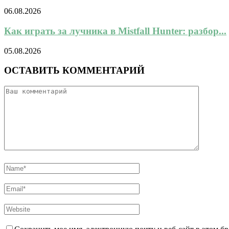
06.08.2026
Как играть за лучника в Mistfall Hunter: разбор...
05.08.2026
ОСТАВИТЬ КОММЕНТАРИЙ