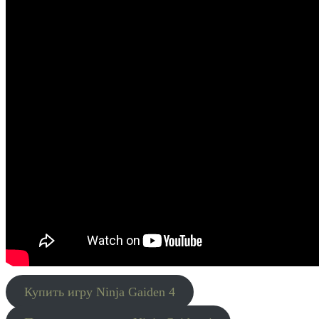
Купить игру Ninja Gaiden 4