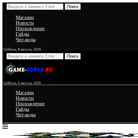
Поиск
Магазин
Новости
Прохождение
Гайды
Чит-коды
Суббота, 8 августа, 2026
Поиск
Суббота, 8 августа, 2026
Магазин
Новости
Прохождение
Гайды
Чит-коды