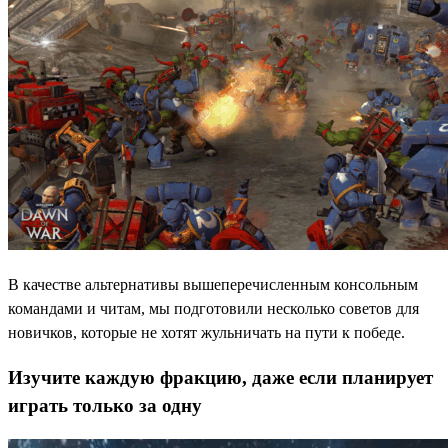
В качестве альтернативы вышеперечисленным консольным
командами и читам, мы подготовили несколько советов для
новичков, которые не хотят жульничать на пути к победе.
Изучите каждую фракцию, даже если планирует
играть только за одну