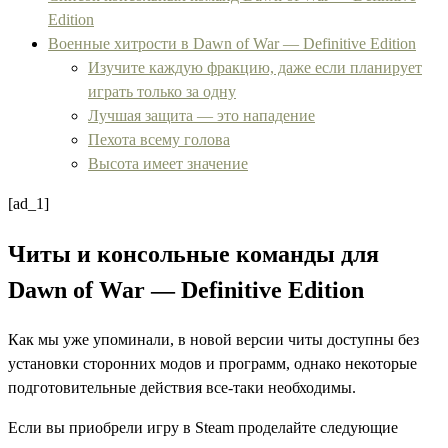
Edition
Военные хитрости в Dawn of War — Definitive Edition
Изучите каждую фракцию, даже если планирует
играть только за одну
Лучшая защита — это нападение
Пехота всему голова
Высота имеет значение
[ad_1]
Читы и консольные команды для
Dawn of War — Definitive Edition
Как мы уже упоминали, в новой версии читы доступны без
установки сторонних модов и программ, однако некоторые
подготовительные действия все-таки необходимы.
Если вы приобрели игру в Steam проделайте следующие