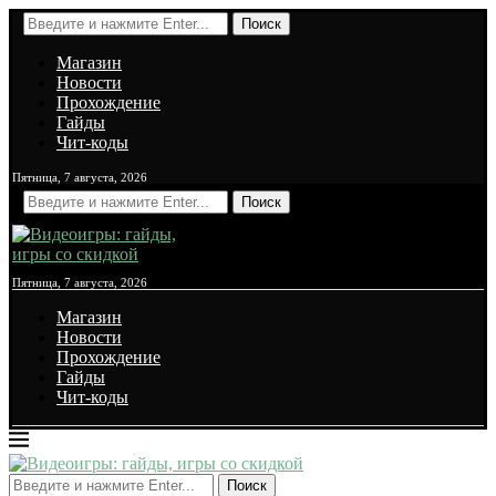
Поиск
Магазин
Новости
Прохождение
Гайды
Чит-коды
Пятница, 7 августа, 2026
Поиск
Пятница, 7 августа, 2026
Магазин
Новости
Прохождение
Гайды
Чит-коды
Поиск