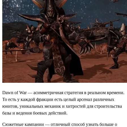
Dawn of War — асимметричная стратегия в реальном времени.
То есть у каждой фракции есть целый арсенал различных
юнитов, уникальных механик и хитростей для строительства
базы и ведения боевых действий.
Сюжетные кампании — отличный способ узнать больше о