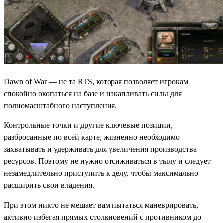
Dawn of War — не та RTS, которая позволяет игрокам
спокойно окопаться на базе и накапливать силы для
полномасштабного наступления.
Контрольные точки и другие ключевые позиции,
разбросанные по всей карте, жизненно необходимо
захватывать и удерживать для увеличения производства
ресурсов. Поэтому не нужно отсиживаться в тылу и следует
незамедлительно приступить к делу, чтобы максимально
расширить свои владения.
При этом никто не мешает вам пытаться маневрировать,
активно избегая прямых столкновений с противником до