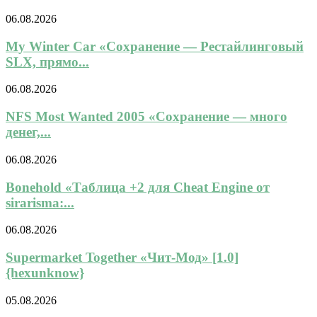
06.08.2026
My Winter Car «Сохранение — Рестайлинговый
SLX, прямо...
06.08.2026
NFS Most Wanted 2005 «Сохранение — много
денег,...
06.08.2026
Bonehold «Таблица +2 для Cheat Engine от
sirarisma:...
06.08.2026
Supermarket Together «Чит-Мод» [1.0]
{hexunknow}
05.08.2026