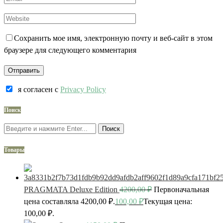
Сохранить мое имя, электронную почту и веб-сайт в этом
браузере для следующего комментария
я согласен c
Privacy Policy
Поиск
Поиск
Товары
PRAGMATA Deluxe Edition
4200,00
₽
Первоначальная
цена составляла 4200,00 ₽.
100,00
₽
Текущая цена:
100,00 ₽.