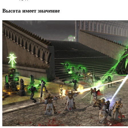
Высота имеет значение