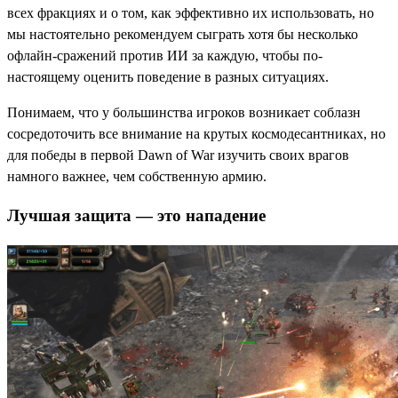
всех фракциях и о том, как эффективно их использовать, но
мы настоятельно рекомендуем сыграть хотя бы несколько
офлайн-сражений против ИИ за каждую, чтобы по-
настоящему оценить поведение в разных ситуациях.
Понимаем, что у большинства игроков возникает соблазн
сосредоточить все внимание на крутых космодесантниках, но
для победы в первой Dawn of War изучить своих врагов
намного важнее, чем собственную армию.
Лучшая защита — это нападение