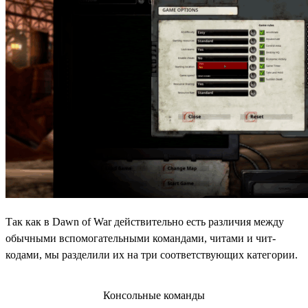
Так как в Dawn of War действительно есть различия между
обычными вспомогательными командами, читами и чит-
кодами, мы разделили их на три соответствующих категории.
Консольные команды