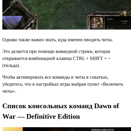
Однако также важно знать, куда именно вводить читы.
Это делается при помощи командной строки, которая
открывается комбинацией клавиш CTRL + SHIFT + ~
(тильда).
Чтобы активировать все команды и читы в схватках,
убедитесь, что в настройках игры выбран пункт «Включить
читы».
Список консольных команд Dawn of
War — Definitive Edition