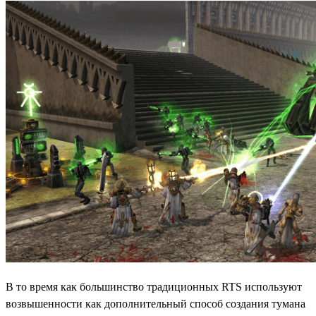
В то время как большинство традиционных RTS используют
возвышенности как дополнительный способ создания тумана