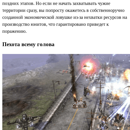
поздних этапов. Но если не начать захватывать чужие
территории сразу, вы попросту окажетесь в собственноручно
созданной экономической ловушке из-за нехватки ресурсов на
производство юнитов, что гарантировано приведет к
поражению.
Пехота всему голова