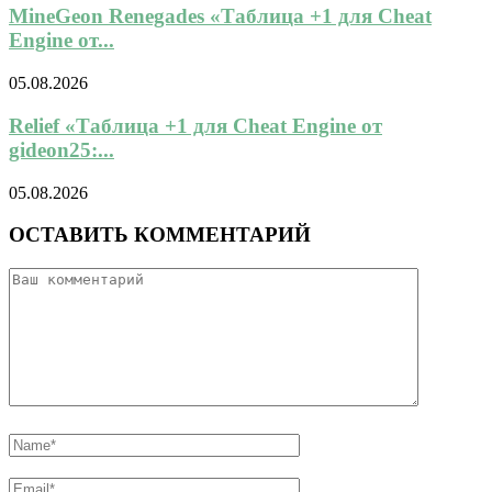
MineGeon Renegades «Таблица +1 для Cheat
Engine от...
05.08.2026
Relief «Таблица +1 для Cheat Engine от
gideon25:...
05.08.2026
ОСТАВИТЬ КОММЕНТАРИЙ