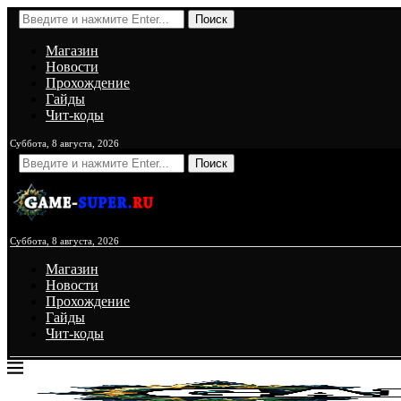
Поиск
Магазин
Новости
Прохождение
Гайды
Чит-коды
Суббота, 8 августа, 2026
Поиск
Суббота, 8 августа, 2026
Магазин
Новости
Прохождение
Гайды
Чит-коды