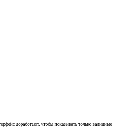
терфейс доработают, чтобы показывать только валидные