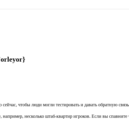
orleyor}
сейчас, чтобы люди могли тестировать и давать обратную связь
, например, несколько штаб-квартир игроков. Если вы спавните 