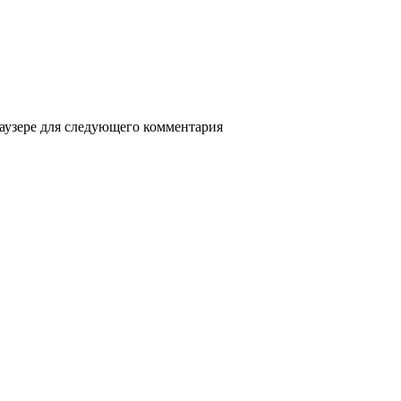
раузере для следующего комментария