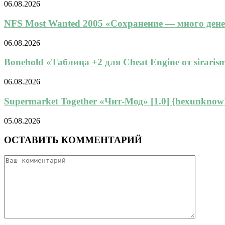
06.08.2026
NFS Most Wanted 2005 «Сохранение — много денег,
06.08.2026
Bonehold «Таблица +2 для Cheat Engine от sirarisma
06.08.2026
Supermarket Together «Чит-Мод» [1.0] {hexunknow
05.08.2026
ОСТАВИТЬ КОММЕНТАРИЙ