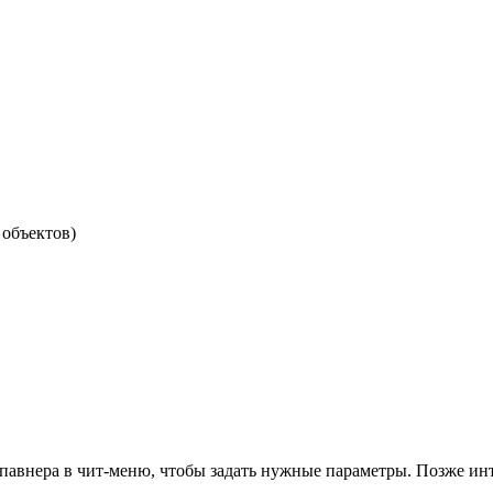
 объектов)
спавнера в чит-меню, чтобы задать нужные параметры. Позже ин