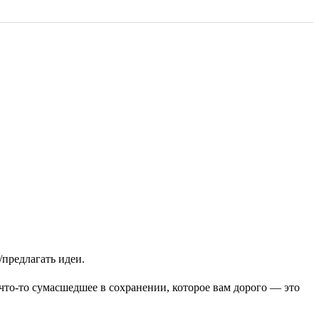
/предлагать идеи.
что-то сумасшедшее в сохранении, которое вам дорого — это