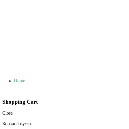
Home
Shopping Cart
Close
Корзина пуста.
Close