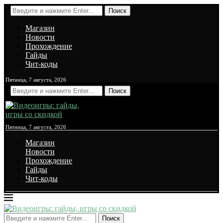
Поиск
Магазин
Новости
Прохождение
Гайды
Чит-коды
Пятница, 7 августа, 2026
Поиск
Пятница, 7 августа, 2026
Магазин
Новости
Прохождение
Гайды
Чит-коды
Поиск