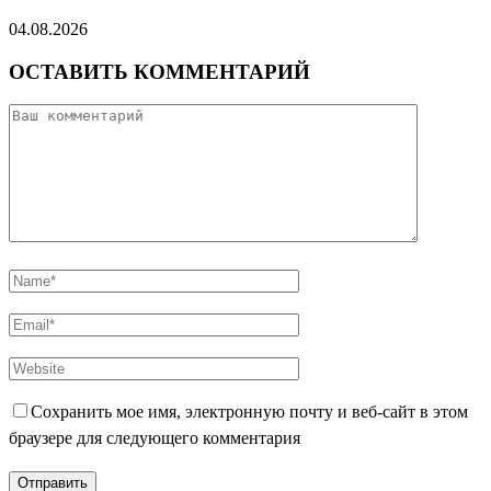
04.08.2026
ОСТАВИТЬ КОММЕНТАРИЙ
Сохранить мое имя, электронную почту и веб-сайт в этом
браузере для следующего комментария