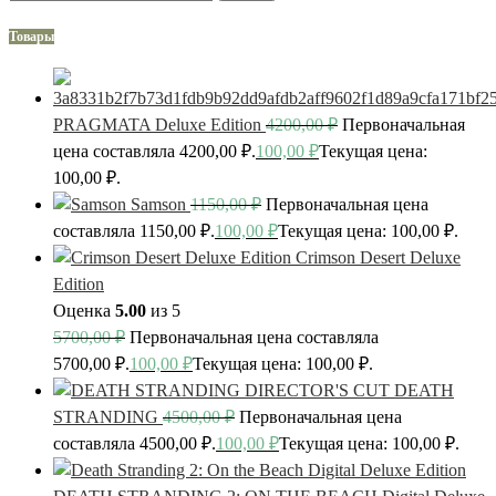
Товары
PRAGMATA Deluxe Edition
4200,00
₽
Первоначальная
цена составляла 4200,00 ₽.
100,00
₽
Текущая цена:
100,00 ₽.
Samson
1150,00
₽
Первоначальная цена
составляла 1150,00 ₽.
100,00
₽
Текущая цена: 100,00 ₽.
Crimson Desert Deluxe
Edition
Оценка
5.00
из 5
5700,00
₽
Первоначальная цена составляла
5700,00 ₽.
100,00
₽
Текущая цена: 100,00 ₽.
DEATH
STRANDING
4500,00
₽
Первоначальная цена
составляла 4500,00 ₽.
100,00
₽
Текущая цена: 100,00 ₽.