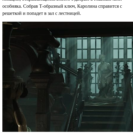
особняка. Собрав Т-образный ключ, Каролина справится с
решеткой и попадет в зал с лестницей.