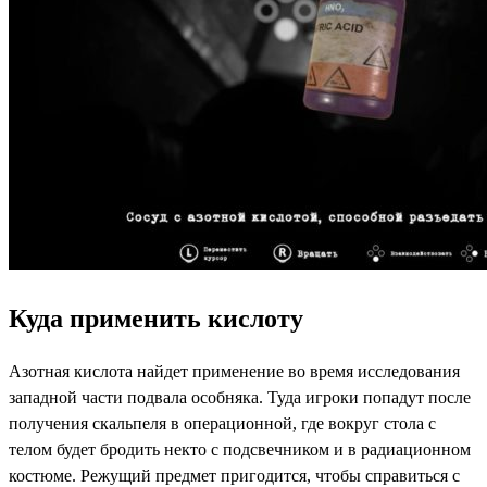
Куда применить кислоту
Азотная кислота найдет применение во время исследования
западной части подвала особняка. Туда игроки попадут после
получения скальпеля в операционной, где вокруг стола с
телом будет бродить некто с подсвечником и в радиационном
костюме. Режущий предмет пригодится, чтобы справиться с