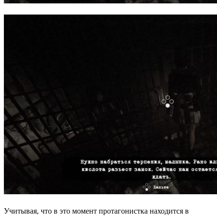
Учитывая, что в это момент протагонистка находится в