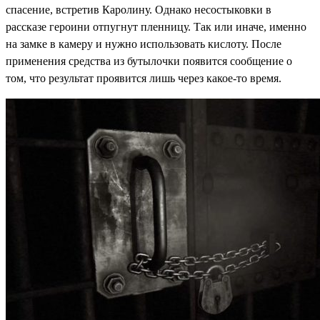
спасение, встретив Каролину. Однако несостыковки в
рассказе героини отпугнут пленницу. Так или иначе, именно
на замке в камеру и нужно использовать кислоту. После
применения средства из бутылочки появится сообщение о
том, что результат проявится лишь через какое-то время.