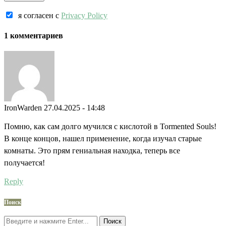
я согласен c
Privacy Policy
1 комментариев
IronWarden
27.04.2025 - 14:48
Помню, как сам долго мучился с кислотой в Tormented Souls!
В конце концов, нашел применение, когда изучал старые
комнаты. Это прям гениальная находка, теперь все
получается!
Reply
Поиск
Поиск