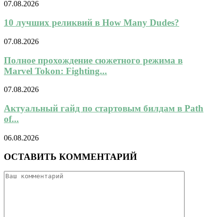
07.08.2026
10 лучших реликвий в How Many Dudes?
07.08.2026
Полное прохождение сюжетного режима в
Marvel Tokon: Fighting...
07.08.2026
Актуальный гайд по стартовым билдам в Path
of...
06.08.2026
ОСТАВИТЬ КОММЕНТАРИЙ