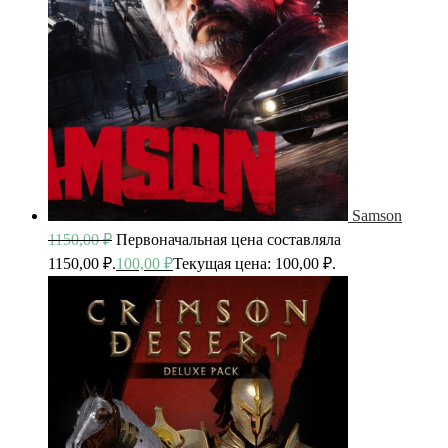
Samson
1150,00
₽
Первоначальная цена составляла
1150,00 ₽.
100,00
₽
Текущая цена: 100,00 ₽.