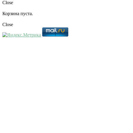
Close
Корзина пуста.
Close