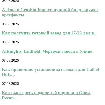
08.08.2026
Алёша в Genshin Impact: лучший билд, оружие,
артефакты...
08.08.2026
Как получить готовый завод для 17-26 лвл в...
08.08.2026
Arknights: Endfield: Чертежи завода в Улине
08.08.2026
Как правильно устанавливать моды для Call of
Duty...
07.08.2026
Как выследить и одолеть Хищника в Ghost
Recon...