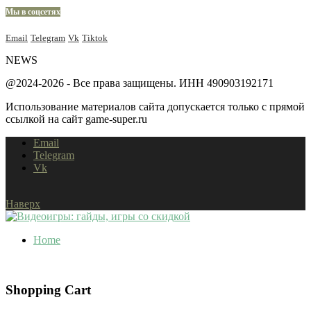
Мы в соцсетях
Email
Telegram
Vk
Tiktok
NEWS
@2024-2026 - Все права защищены. ИНН 490903192171
Использование материалов сайта допускается только с прямой
ссылкой на сайт game-super.ru
Email
Telegram
Vk
Наверх
Home
Shopping Cart