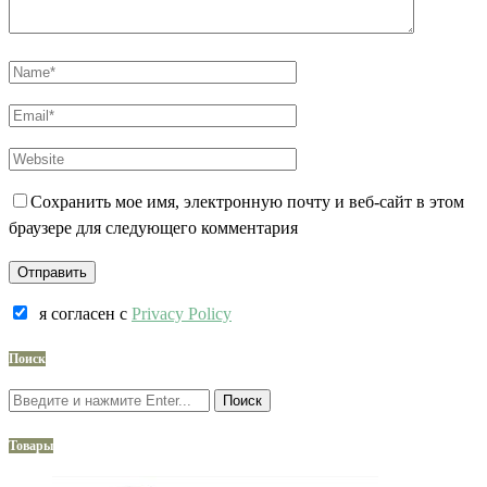
Сохранить мое имя, электронную почту и веб-сайт в этом
браузере для следующего комментария
я согласен c
Privacy Policy
Поиск
Поиск
Товары