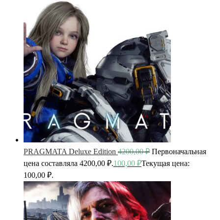
PRAGMATA Deluxe Edition
4200,00
₽
Первоначальная
цена составляла 4200,00 ₽.
100,00
₽
Текущая цена:
100,00 ₽.