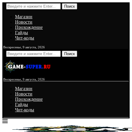
Поиск
Магазин
Новости
Прохождение
Гайды
Чит-коды
Воскресенье, 9 августа, 2026
Поиск
Воскресенье, 9 августа, 2026
Магазин
Новости
Прохождение
Гайды
Чит-коды