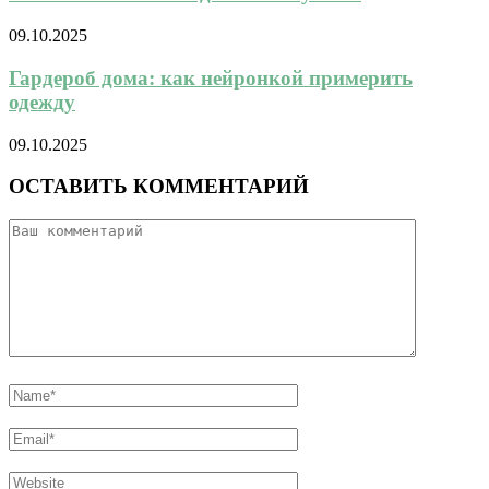
09.10.2025
Гардероб дома: как нейронкой примерить
одежду
09.10.2025
ОСТАВИТЬ КОММЕНТАРИЙ