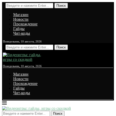
Поиск
Магазин
Новости
Прохождение
Гайды
Чит-коды
Понедельник, 10 августа, 2026
Поиск
Понедельник, 10 августа, 2026
Магазин
Новости
Прохождение
Гайды
Чит-коды
Поиск