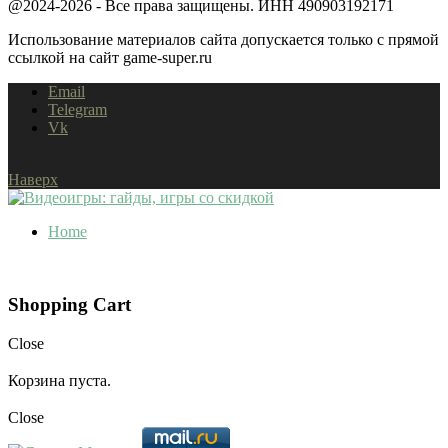
@2024-2026 - Все права защищены. ИНН 490903192171
Использование материалов сайта допускается только с прямой
ссылкой на сайт game-super.ru
Email
Telegram
Vk
Наверх
Home
Shopping Cart
Close
Корзина пуста.
Close