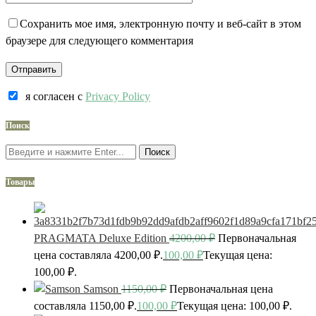
Сохранить мое имя, электронную почту и веб-сайт в этом
браузере для следующего комментария
я согласен c
Privacy Policy
Поиск
Поиск
Товары
PRAGMATA Deluxe Edition
4200,00
₽
Первоначальная
цена составляла 4200,00 ₽.
100,00
₽
Текущая цена:
100,00 ₽.
Samson
1150,00
₽
Первоначальная цена
составляла 1150,00 ₽.
100,00
₽
Текущая цена: 100,00 ₽.