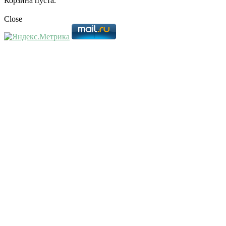
Корзина пуста.
Close