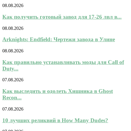
08.08.2026
Как получить готовый завод для 17-26 лвл в...
08.08.2026
Arknights: Endfield: Чертежи завода в Улине
08.08.2026
Как правильно устанавливать моды для Call of
Duty...
07.08.2026
Как выследить и одолеть Хищника в Ghost
Recon...
07.08.2026
10 лучших реликвий в How Many Dudes?