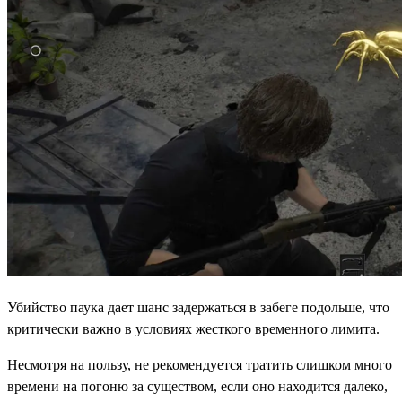
Убийство паука дает шанс задержаться в забеге подольше, что
критически важно в условиях жесткого временного лимита.
Несмотря на пользу, не рекомендуется тратить слишком много
времени на погоню за существом, если оно находится далеко,