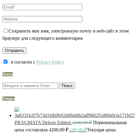
Сохранить мое имя, электронную почту и веб-сайт в этом
браузере для следующего комментария
я согласен c
Privacy Policy
Поиск
Поиск
Товары
PRAGMATA Deluxe Edition
4200,00
₽
Первоначальная
цена составляла 4200,00 ₽.
100,00
₽
Текущая цена: