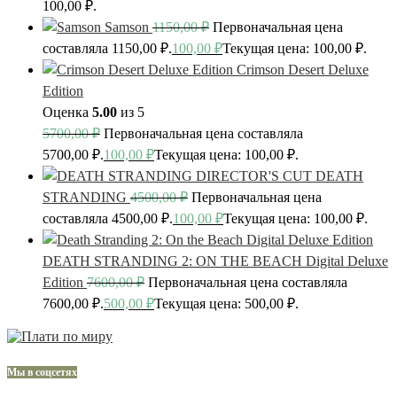
100,00 ₽.
Samson
1150,00
₽
Первоначальная цена
составляла 1150,00 ₽.
100,00
₽
Текущая цена: 100,00 ₽.
Crimson Desert Deluxe
Edition
Оценка
5.00
из 5
5700,00
₽
Первоначальная цена составляла
5700,00 ₽.
100,00
₽
Текущая цена: 100,00 ₽.
DEATH
STRANDING
4500,00
₽
Первоначальная цена
составляла 4500,00 ₽.
100,00
₽
Текущая цена: 100,00 ₽.
DEATH STRANDING 2: ON THE BEACH Digital Deluxe
Edition
7600,00
₽
Первоначальная цена составляла
7600,00 ₽.
500,00
₽
Текущая цена: 500,00 ₽.
Мы в соцсетях