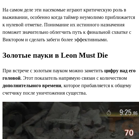
На самом деле эти насекомые играют критическую роль в
выживании, особенно когда таймер неумолимо приближается
к нулевой отметке. Понимание их истинного назначения
поможет значительно облегчить путь к финальной схватке с
Виктором и сделать забеги более эффективными.
Золотые пауки в Leon Must Die
При встрече с золотым пауком можно заметить
цифру над его
головой
. Этот показатель напрямую связан с количеством
дополнительного времени
, которое прибавляется к общему
счетчику после уничтожения существа.