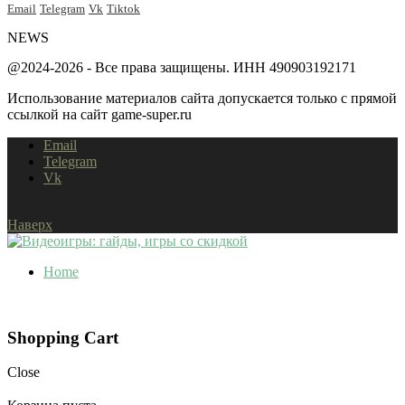
Email
Telegram
Vk
Tiktok
NEWS
@2024-2026 - Все права защищены. ИНН 490903192171
Использование материалов сайта допускается только с прямой
ссылкой на сайт game-super.ru
Email
Telegram
Vk
Наверх
Home
Shopping Cart
Close