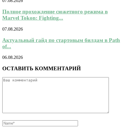
07.08.2026
Полное прохождение сюжетного режима в
Marvel Tokon: Fighting...
07.08.2026
Актуальный гайд по стартовым билдам в Path
of...
06.08.2026
ОСТАВИТЬ КОММЕНТАРИЙ