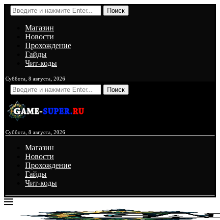
Поиск
Магазин
Новости
Прохождение
Гайды
Чит-коды
Суббота, 8 августа, 2026
Поиск
Суббота, 8 августа, 2026
Магазин
Новости
Прохождение
Гайды
Чит-коды