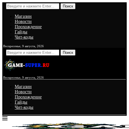
Поиск
Магазин
Новости
Прохождение
Гайды
Чит-коды
Воскресенье, 9 августа, 2026
Поиск
Воскресенье, 9 августа, 2026
Магазин
Новости
Прохождение
Гайды
Чит-коды