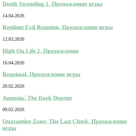
Death Stranding 1. Прохождение игры
14.04.2026
Resident Evil Requiem. Прохождение игры
12.03.2026
High On Life 2. Прохождение
16.04.2026
Reanimal. Прохождение игры
20.02.2026
Amnesia: The Dark Descent
09.02.2026
Quarantine Zone: The Last Check. Прохождение
игры