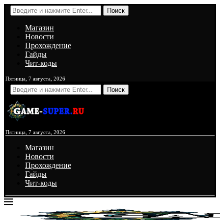
Поиск
Магазин
Новости
Прохождение
Гайды
Чит-коды
Пятница, 7 августа, 2026
Поиск
Пятница, 7 августа, 2026
Магазин
Новости
Прохождение
Гайды
Чит-коды