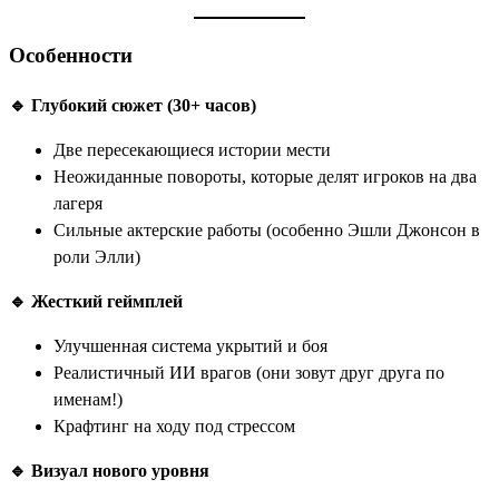
Особенности
🔹 Глубокий сюжет (30+ часов)
Две пересекающиеся истории мести
Неожиданные повороты, которые делят игроков на два
лагеря
Сильные актерские работы (особенно Эшли Джонсон в
роли Элли)
🔹 Жесткий геймплей
Улучшенная система укрытий и боя
Реалистичный ИИ врагов (они зовут друг друга по
именам!)
Крафтинг на ходу под стрессом
🔹 Визуал нового уровня