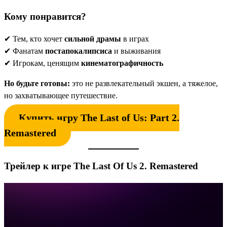
Кому понравится?
✔ Тем, кто хочет
сильной драмы
в играх
✔ Фанатам
постапокалипсиса
и выживания
✔ Игрокам, ценящим
кинематографичность
Но будьте готовы:
это не развлекательный экшен, а тяжелое,
но захватывающее путешествие.
Купить игру The Last of Us: Part 2.
Remastered
Трейлер к игре The Last Of Us 2. Remastered