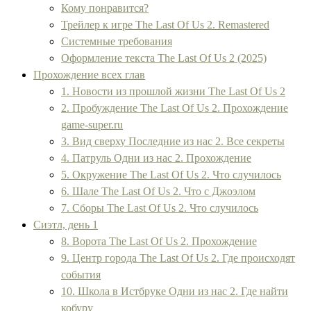
Кому понравится?
Трейлер к игре The Last Of Us 2. Remastered
Системные требования
Оформление текста The Last Of Us 2 (2025)
Прохождение всех глав
1. Новости из прошлой жизни The Last Of Us 2
2. Пробуждение The Last Of Us 2. Прохождение
game-super.ru
3. Вид сверху Последние из нас 2. Все секреты
4. Патруль Одни из нас 2. Прохождение
5. Окружение The Last Of Us 2. Что случилось
6. Шале The Last Of Us 2. Что с Джоэлом
7. Сборы The Last Of Us 2. Что случилось
Сиэтл, день 1
8. Ворота The Last Of Us 2. Прохождение
9. Центр города The Last Of Us 2. Где происходят
события
10. Школа в Истбруке Одни из нас 2. Где найти
кобуру