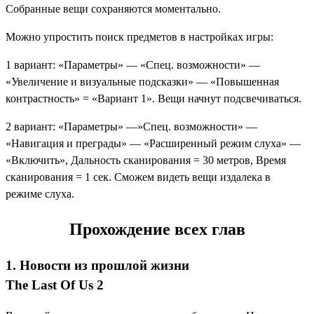
Собранные вещи сохраняются моментально.
Можно упростить поиск предметов в настройках игры:
1 вариант: «Параметры» — «Спец. возможности» —
«Увеличение и визуальные подсказки» — «Повышенная
контрастность» = «Вариант 1». Вещи начнут подсвечиваться.
2 вариант: «Параметры» —»Спец. возможности» —
«Навигация и преграды» — «Расширенный режим слуха» —
«Включить», Дальность сканирования = 30 метров, Время
сканирования = 1 сек. Сможем видеть вещи издалека в
режиме слуха.
Прохождение всех глав
1. Новости из прошлой жизни
The Last Of Us 2