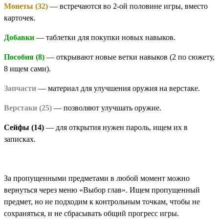
Монеты (32)
— встречаются во 2-ой половине игры, вместо
карточек.
Добавки
— таблетки для покупки новых навыков.
Пособия (8)
— открывают новые ветки навыков (2 по сюжету,
8 ищем сами).
Запчасти
— материал для улучшения оружия на верстаке.
Верстаки (25)
— позволяют улучшать оружие.
Сейфы (14)
— для открытия нужен пароль, ищем их в
записках.
За пропущенными предметами в любой момент можно
вернуться через меню «Выбор глав». Ищем пропущенный
предмет, но не подходим к контрольным точкам, чтобы не
сохраняться, и не сбрасывать общий прогресс игры.