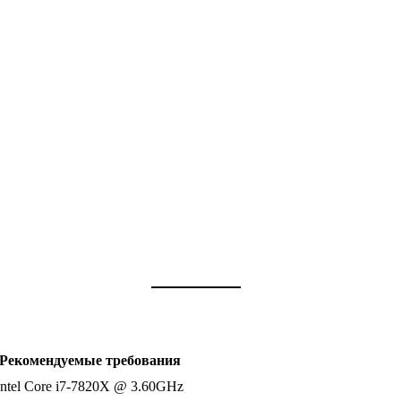
Рекомендуемые требования
Intel Core i7-7820X @ 3.60GHz