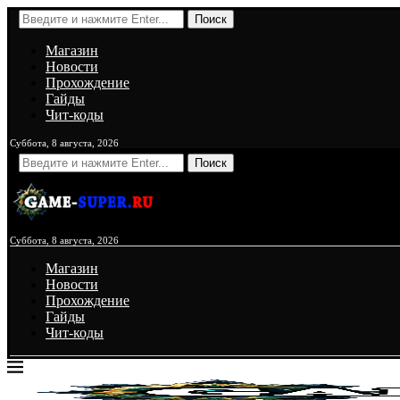
Поиск
Магазин
Новости
Прохождение
Гайды
Чит-коды
Суббота, 8 августа, 2026
Поиск
Суббота, 8 августа, 2026
Магазин
Новости
Прохождение
Гайды
Чит-коды