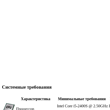
Системные требования
Характеристика
Минимальные требования
Intel Core i5-2400S @ 2.50GHz
Процессор